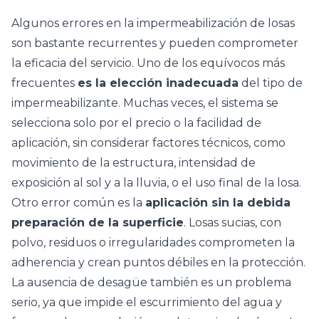
Algunos errores en la impermeabilización de losas
son bastante recurrentes y pueden comprometer
la eficacia del servicio. Uno de los equívocos más
frecuentes
es la elección inadecuada
del tipo de
impermeabilizante. Muchas veces, el sistema se
selecciona solo por el precio o la facilidad de
aplicación, sin considerar factores técnicos, como
movimiento de la estructura, intensidad de
exposición al sol y a la lluvia, o el uso final de la losa.
Otro error común es la
aplicación sin la debida
preparación de la superficie
. Losas sucias, con
polvo, residuos o irregularidades comprometen la
adherencia y crean puntos débiles en la protección.
La ausencia de desagüe también es un problema
serio, ya que impide el escurrimiento del agua y