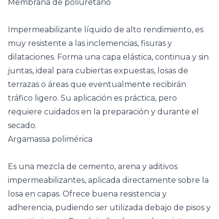
Membrana de poliuretano
Impermeabilizante líquido de alto rendimiento, es
muy resistente a las inclemencias, fisuras y
dilataciones. Forma una capa elástica, continua y sin
juntas, ideal para cubiertas expuestas, losas de
terrazas o áreas que eventualmente recibirán
tráfico ligero. Su aplicación es práctica, pero
requiere cuidados en la preparación y durante el
secado.
Argamassa polimérica
Es una mezcla de cemento, arena y aditivos
impermeabilizantes, aplicada directamente sobre la
losa en capas. Ofrece buena resistencia y
adherencia, pudiendo ser utilizada debajo de pisos y