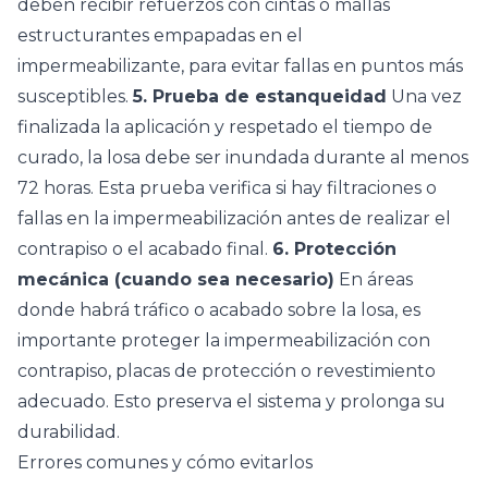
deben recibir refuerzos con cintas o mallas
estructurantes empapadas en el
impermeabilizante, para evitar fallas en puntos más
susceptibles.
5. Prueba de estanqueidad
Una vez
finalizada la aplicación y respetado el tiempo de
curado, la losa debe ser inundada durante al menos
72 horas. Esta prueba verifica si hay filtraciones o
fallas en la impermeabilización antes de realizar el
contrapiso o el acabado final.
6. Protección
mecánica (cuando sea necesario)
En áreas
donde habrá tráfico o acabado sobre la losa, es
importante proteger la impermeabilización con
contrapiso, placas de protección o revestimiento
adecuado. Esto preserva el sistema y prolonga su
durabilidad.
Errores comunes y cómo evitarlos