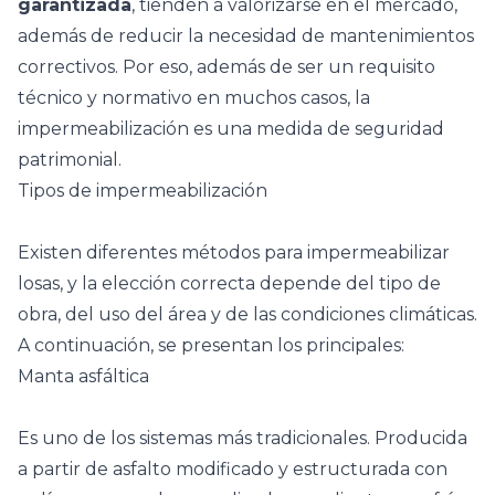
garantizada
, tienden a valorizarse en el mercado,
además de reducir la necesidad de mantenimientos
correctivos. Por eso, además de ser un requisito
técnico y normativo en muchos casos, la
impermeabilización es una medida de seguridad
patrimonial.
Tipos de impermeabilización
Existen diferentes métodos para impermeabilizar
losas, y la elección correcta depende del tipo de
obra, del uso del área y de las condiciones climáticas.
A continuación, se presentan los principales:
Manta asfáltica
Es uno de los sistemas más tradicionales. Producida
a partir de asfalto modificado y estructurada con