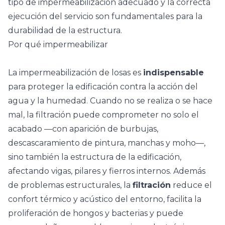
tipo de impermeabilización adecuado y la correcta
ejecución del servicio son fundamentales para la
durabilidad de la estructura.
Por qué impermeabilizar
La impermeabilización de losas es
indispensable
para proteger la edificación contra la acción del
agua y la humedad. Cuando no se realiza o se hace
mal, la filtración puede comprometer no solo el
acabado —con aparición de burbujas,
descascaramiento de pintura, manchas y moho—,
sino también la estructura de la edificación,
afectando vigas, pilares y fierros internos. Además
de problemas estructurales, la
filtración
reduce el
confort térmico y acústico del entorno, facilita la
proliferación de hongos y bacterias y puede