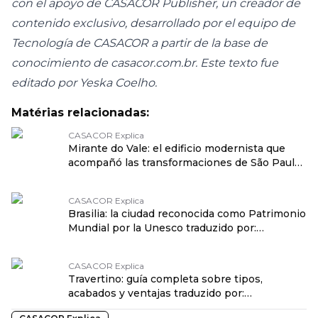
con el apoyo de CASACOR Publisher, un creador de
contenido exclusivo, desarrollado por el equipo de
Tecnología de CASACOR a partir de la base de
conocimiento de casacor.com.br. Este texto fue
editado por Yeska Coelho.
Matérias relacionadas:
CASACOR Explica
Mirante do Vale: el edificio modernista que
acompañó las transformaciones de São Paulo
traduzido por: OPENROUTER
CASACOR Explica
Brasilia: la ciudad reconocida como Patrimonio
Mundial por la Unesco traduzido por:
OPENROUTER
CASACOR Explica
Travertino: guía completa sobre tipos,
acabados y ventajas traduzido por:
OPENROUTER