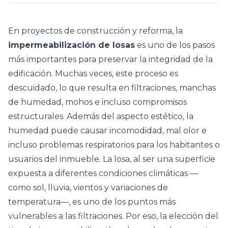
En proyectos de construcción y reforma, la
impermeabilización de losas
es uno de los pasos
más importantes para preservar la integridad de la
edificación. Muchas veces, este proceso es
descuidado, lo que resulta en filtraciones, manchas
de humedad, mohos e incluso compromisos
estructurales. Además del aspecto estético, la
humedad puede causar incomodidad, mal olor e
incluso problemas respiratorios para los habitantes o
usuarios del inmueble. La losa, al ser una superficie
expuesta a diferentes condiciones climáticas —
como sol, lluvia, vientos y variaciones de
temperatura—, es uno de los puntos más
vulnerables a las filtraciones. Por eso, la elección del