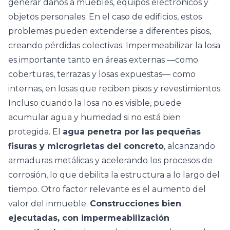
generar daños a muebles, equipos electrónicos y
objetos personales. En el caso de edificios, estos
problemas pueden extenderse a diferentes pisos,
creando pérdidas colectivas. Impermeabilizar la losa
es importante tanto en áreas externas —como
coberturas, terrazas y losas expuestas— como
internas, en losas que reciben pisos y revestimientos.
Incluso cuando la losa no es visible, puede
acumular agua y humedad si no está bien
protegida. El
agua penetra por las pequeñas
fisuras y microgrietas del concreto
, alcanzando
armaduras metálicas y acelerando los procesos de
corrosión, lo que debilita la estructura a lo largo del
tiempo. Otro factor relevante es el aumento del
valor del inmueble.
Construcciones bien
ejecutadas, con impermeabilización