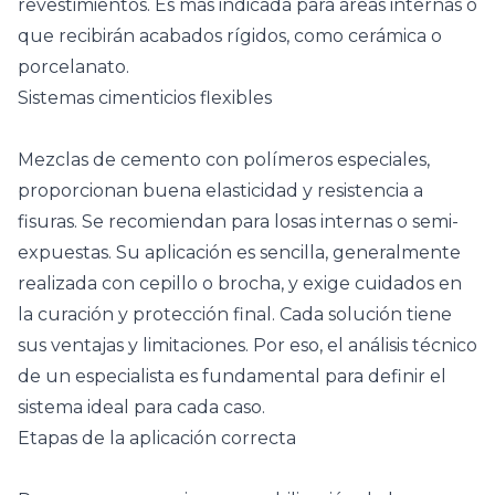
revestimientos. Es más indicada para áreas internas o
que recibirán acabados rígidos, como cerámica o
porcelanato.
Sistemas cimenticios flexibles
Mezclas de cemento con polímeros especiales,
proporcionan buena elasticidad y resistencia a
fisuras. Se recomiendan para losas internas o semi-
expuestas. Su aplicación es sencilla, generalmente
realizada con cepillo o brocha, y exige cuidados en
la curación y protección final. Cada solución tiene
sus ventajas y limitaciones. Por eso, el análisis técnico
de un especialista es fundamental para definir el
sistema ideal para cada caso.
Etapas de la aplicación correcta