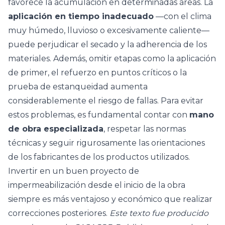
favorece la acumulación en determinadas áreas. La
aplicación en tiempo inadecuado
—con el clima
muy húmedo, lluvioso o excesivamente caliente—
puede perjudicar el secado y la adherencia de los
materiales. Además, omitir etapas como la aplicación
de primer, el refuerzo en puntos críticos o la
prueba de estanqueidad aumenta
considerablemente el riesgo de fallas. Para evitar
estos problemas, es fundamental contar con
mano
de obra especializada
, respetar las normas
técnicas y seguir rigurosamente las orientaciones
de los fabricantes de los productos utilizados.
Invertir en un buen proyecto de
impermeabilización desde el inicio de la obra
siempre es más ventajoso y económico que realizar
correcciones posteriores.
Este texto fue producido