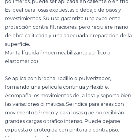
polímeros, puede ser aplicada en caliente o en frío.
Es ideal para losas expuestas o debajo de pisos y
revestimientos. Su uso garantiza una excelente
protección contra filtraciones, pero requiere mano
de obra calificada y una adecuada preparación de la
superficie.
Manta líquida (impermeabilizante acrílico o
elastomérico)
Se aplica con brocha, rodillo o pulverizador,
formando una película continua y flexible.
Acompaña los movimientos de la losa y soporta bien
las variaciones climáticas. Se indica para áreas con
movimiento térmico y para losas que no recibirán
grandes cargas o tráfico intenso. Puede dejarse
expuesta o protegida con pintura o contrapiso.