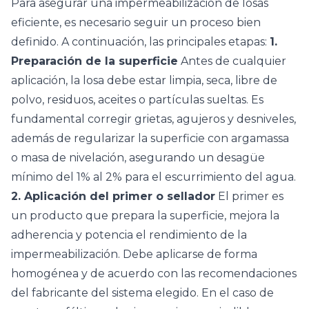
Para asegurar una impermeabilización de losas
eficiente, es necesario seguir un proceso bien
definido. A continuación, las principales etapas:
1.
Preparación de la superficie
Antes de cualquier
aplicación, la losa debe estar limpia, seca, libre de
polvo, residuos, aceites o partículas sueltas. Es
fundamental corregir grietas, agujeros y desniveles,
además de regularizar la superficie con argamassa
o masa de nivelación, asegurando un desagüe
mínimo del 1% al 2% para el escurrimiento del agua.
2. Aplicación del primer o sellador
El primer es
un producto que prepara la superficie, mejora la
adherencia y potencia el rendimiento de la
impermeabilización. Debe aplicarse de forma
homogénea y de acuerdo con las recomendaciones
del fabricante del sistema elegido. En el caso de