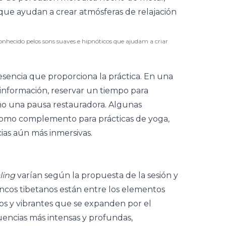
nhecido pelos sons suaves e hipnóticos que ajudam a criar
sencia que proporciona la práctica. En una
información, reservar un tiempo para
o una pausa restauradora. Algunas
omo complemento para prácticas de
yoga
,
ias aún más inmersivas.
ling
varían según la propuesta de la sesión y
encos tibetanos están entre los elementos
s y vibrantes que se expanden por el
uencias más intensas y profundas,