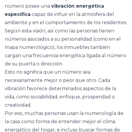
número posee una
vibración energética
específica
capaz de influir en la atmósfera del
ambiente y en el comportamiento de los residentes.
Según esta visión, así como las personas tienen
números asociados a su personalidad (como en el
mapa numerológico), los inmuebles también
cargan una frecuencia energética ligada al número
de su puerta o dirección.
Esto no significa que un número sea
necesariamente mejor o peor que otro. Cada
vibración favorece determinados aspectos de la
vida, como sociabilidad, enfoque, prosperidad o
creatividad.
Por eso, muchas personas usan la numerología de
la casa como forma de entender mejor el clima
energético del hogar, e incluso buscar formas de