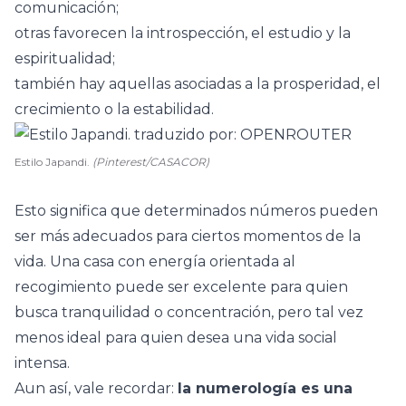
comunicación;
otras favorecen la introspección, el estudio y la
espiritualidad;
también hay aquellas asociadas a la prosperidad, el
crecimiento o la estabilidad.
Estilo Japandi.
(Pinterest/CASACOR)
Esto significa que determinados números pueden
ser más adecuados para ciertos momentos de la
vida. Una casa con energía orientada al
recogimiento puede ser excelente para quien
busca tranquilidad o concentración, pero tal vez
menos ideal para quien desea una vida social
intensa.
Aun así, vale recordar:
la numerología es una