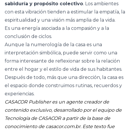
sabiduría y propósito colectivo
. Los ambientes
con esta vibración tienden a estimular la empatía, la
espiritualidad y una visión más amplia de la vida.
Es una energía asociada a la compasión y a la
conclusión de ciclos.
Aunque la numerología de la casa es una
interpretación simbólica, puede servir como una
forma interesante de reflexionar sobre la relación
entre el hogar y el estilo de vida de sus habitantes.
Después de todo, más que una dirección, la casa es
el espacio donde construimos rutinas, recuerdos y
experiencias.
CASACOR Publisher es un agente creador de
contenido exclusivo, desarrollado por el equipo de
Tecnología de CASACOR a partir de la base de
conocimiento de
casacor.com.br
. Este texto fue