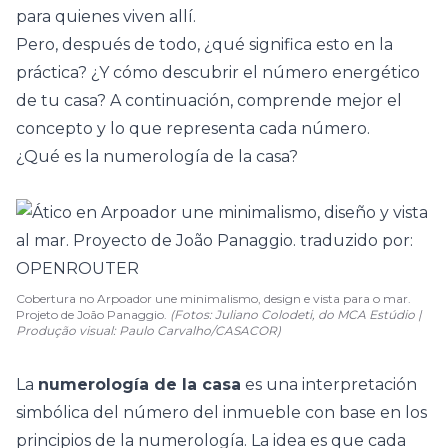
para quienes viven allí.
Pero, después de todo, ¿qué significa esto en la
práctica? ¿Y cómo descubrir el número energético
de tu casa? A continuación, comprende mejor el
concepto y lo que representa cada número.
¿Qué es la numerología de la casa?
Cobertura no Arpoador une minimalismo, design e vista para o mar.
Projeto de João Panaggio.
(Fotos: Juliano Colodeti, do MCA Estúdio |
Produção visual: Paulo Carvalho/CASACOR)
La
numerología de la casa
es una interpretación
simbólica del número del inmueble con base en los
principios de la numerología. La idea es que cada