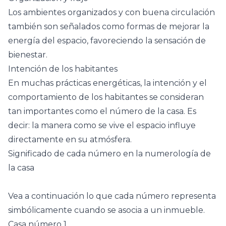
Los ambientes organizados y con buena circulación
también son señalados como formas de mejorar la
energía del espacio, favoreciendo la sensación de
bienestar.
Intención de los habitantes
En muchas prácticas energéticas, la intención y el
comportamiento de los habitantes se consideran
tan importantes como el número de la casa. Es
decir: la manera como se vive el espacio influye
directamente en su atmósfera.
Significado de cada número en la numerología de
la casa
Vea a continuación lo que cada número representa
simbólicamente cuando se asocia a un inmueble.
Casa número 1