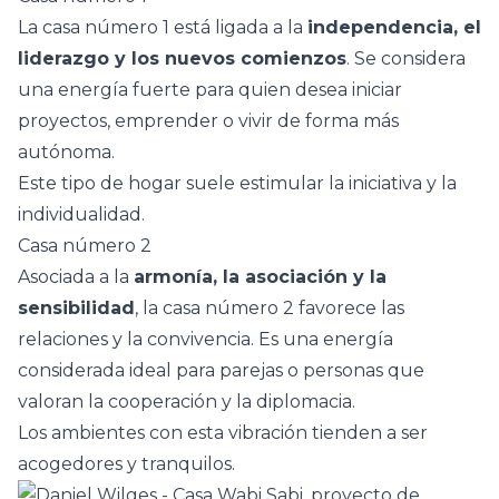
La casa número 1 está ligada a la
independencia, el
liderazgo y los nuevos comienzos
. Se considera
una energía fuerte para quien desea iniciar
proyectos, emprender o vivir de forma más
autónoma.
Este tipo de hogar suele estimular la iniciativa y la
individualidad.
Casa número 2
Asociada a la
armonía, la asociación y la
sensibilidad
, la casa número 2 favorece las
relaciones y la convivencia. Es una energía
considerada ideal para parejas o personas que
valoran la cooperación y la diplomacia.
Los ambientes con esta vibración tienden a ser
acogedores y tranquilos.