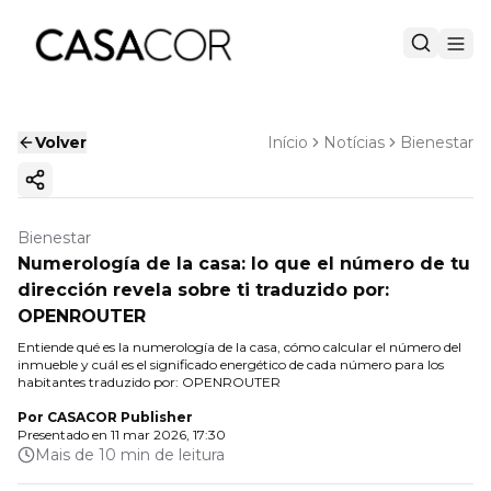
Volver
Início
Notícias
Bienestar
Copiar enlace
Bienestar
Numerología de la casa: lo que el número de tu
dirección revela sobre ti traduzido por:
OPENROUTER
Entiende qué es la numerología de la casa, cómo calcular el número del
inmueble y cuál es el significado energético de cada número para los
habitantes traduzido por: OPENROUTER
Por
CASACOR Publisher
Presentado en
11 mar 2026, 17:30
Mais de 10 min de leitura