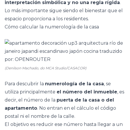
interpretación simbólica y no una regla rígida
.
Lo más importante sigue siendo el bienestar que el
espacio proporciona a los residentes.
Cómo calcular la numerología de la casa
(Denilson Machado, do MCA Studio/CASACOR)
Para descubrir la
numerología de la casa
, se
utiliza principalmente
el número del inmueble
, es
decir, el número de la
puerta de la casa o del
apartamento
. No entran en el cálculo el código
postal ni el nombre de la calle.
El objetivo es reducir ese número hasta llegar a un