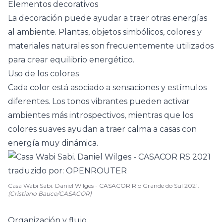
Elementos decorativos
La decoración puede ayudar a traer otras energías
al ambiente. Plantas, objetos simbólicos, colores y
materiales naturales son frecuentemente utilizados
para crear equilibrio energético.
Uso de los colores
Cada color está asociado a sensaciones y estímulos
diferentes. Los tonos vibrantes pueden activar
ambientes más introspectivos, mientras que los
colores suaves ayudan a traer calma a casas con
energía muy dinámica.
Casa Wabi Sabi. Daniel Wilges - CASACOR Rio Grande do Sul 2021.
(Cristiano Bauce/CASACOR)
Organización y flujo