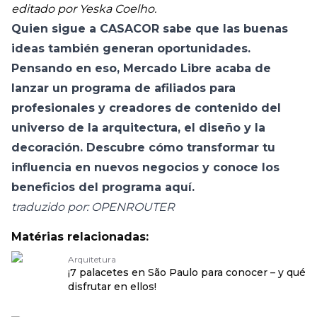
editado por Yeska Coelho.
Quien sigue a CASACOR sabe que las buenas
ideas también generan oportunidades.
Pensando en eso, Mercado Libre acaba de
lanzar un programa de afiliados para
profesionales y creadores de contenido del
universo de la arquitectura, el diseño y la
decoración. Descubre cómo transformar tu
influencia en nuevos negocios y conoce los
beneficios del programa aquí
.
traduzido por: OPENROUTER
Matérias relacionadas:
Arquitetura
¡7 palacetes en São Paulo para conocer – y qué
disfrutar en ellos!