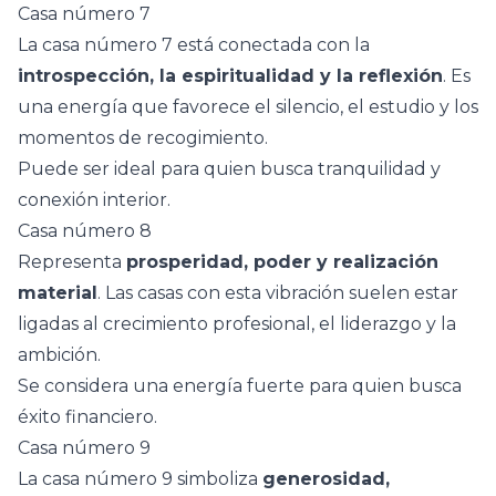
Casa número 7
La casa número 7 está conectada con la
introspección, la espiritualidad y la reflexión
. Es
una energía que favorece el silencio, el estudio y los
momentos de recogimiento.
Puede ser ideal para quien busca tranquilidad y
conexión interior.
Casa número 8
Representa
prosperidad, poder y realización
material
. Las casas con esta vibración suelen estar
ligadas al crecimiento profesional, el liderazgo y la
ambición.
Se considera una energía fuerte para quien busca
éxito financiero.
Casa número 9
La casa número 9 simboliza
generosidad,