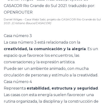
Daniel Wilges - Casa Wabi Sabi, projeto da CASACOR Rio Grande do Sul
2021.
(Cristiano Bauce/CASACOR)
Casa número 3
La casa número 3 está relacionada con la
creatividad, la comunicación y la alegría
. Es un
espacio que favorece los encuentros, las
conversaciones y la expresión artística.
Puede ser un ambiente animado, con mucha
circulación de personas y estímulo a la creatividad.
Casa número 4
Representa
estabilidad, estructura y seguridad
.
Las casas con esta energía suelen favorecer una
rutina organizada, la disciplina y la construcción de