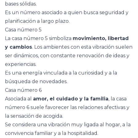
bases sólidas.
Es un número asociado a quien busca seguridad y
planificación a largo plazo.
Casa número 5
La casa número 5 simboliza
movimiento, libertad
y cambios
. Los ambientes con esta vibración suelen
ser dinámicos, con constante renovación de ideas y
experiencias.
Es una energía vinculada a la curiosidad y a la
búsqueda de novedades.
Casa número 6
Asociada al
amor, el cuidado y la familia
, la casa
número 6 suele favorecer las relaciones afectivas y
la sensación de acogida.
Se considera una vibración muy ligada al hogar, a la
convivencia familiar y a la hospitalidad.