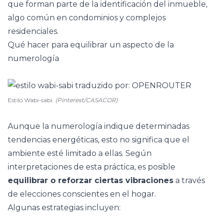
que forman parte de la identificación del inmueble,
algo común en condominios y complejos
residenciales.
Qué hacer para equilibrar un aspecto de la
numerología
Estilo Wabi-sabi.
(Pinterest/CASACOR)
Aunque la numerología indique determinadas
tendencias energéticas, esto no significa que el
ambiente esté limitado a ellas. Según
interpretaciones de esta práctica, es posible
equilibrar o reforzar ciertas vibraciones
a través
de elecciones conscientes en el hogar.
Algunas estrategias incluyen: