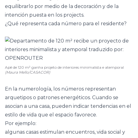
equilibrarlo por medio de la decoración
y de la
intención puesta en los projects.
¿Qué representa cada número para el residente?
Apê de 120 m² ganha projeto de interiores minimalista e atemporal
(Maura Mello/CASACOR)
En la numerología, los números representan
arquetipos o patrones energéticos. Cuando se
asocian a una casa, pueden indicar tendencias en el
estilo de vida que el espacio favorece.
Por ejemplo:
algunas casas estimulan encuentros, vida social y