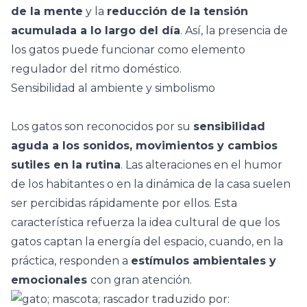
de la mente
y la
reducción de la tensión
acumulada a lo largo del día
. Así, la presencia de
los gatos puede funcionar como elemento
regulador del ritmo doméstico.
Sensibilidad al ambiente y simbolismo
Los gatos son reconocidos por su
sensibilidad
aguda a los sonidos, movimientos y cambios
sutiles en la rutina
. Las alteraciones en el humor
de los habitantes o en la dinámica de la casa suelen
ser percibidas rápidamente por ellos. Esta
característica refuerza la idea cultural de que los
gatos captan la energía del espacio, cuando, en la
práctica, responden a
estímulos ambientales y
emocionales
con gran atención.