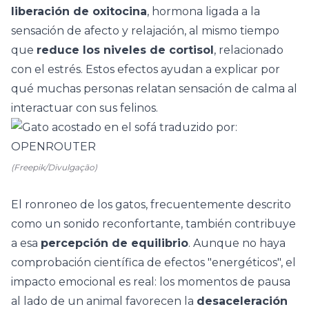
liberación de oxitocina
, hormona ligada a la
sensación de afecto y relajación, al mismo tiempo
que
reduce los niveles de cortisol
, relacionado
con el estrés. Estos efectos ayudan a explicar por
qué muchas personas relatan sensación de calma al
interactuar con sus felinos.
(Freepik/Divulgação)
El ronroneo de los gatos, frecuentemente descrito
como un sonido reconfortante, también contribuye
a esa
percepción de equilibrio
. Aunque no haya
comprobación científica de efectos "energéticos", el
impacto emocional
es real: los momentos de pausa
al lado de un animal favorecen la
desaceleración