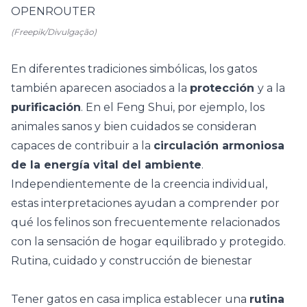
(Freepik/Divulgação)
En diferentes tradiciones simbólicas, los gatos
también aparecen asociados a la
protección
y a la
purificación
. En el
Feng Shui
, por ejemplo, los
animales sanos y bien cuidados se consideran
capaces de contribuir a la
circulación armoniosa
de la energía vital del ambiente
.
Independientemente de la creencia individual,
estas interpretaciones ayudan a comprender por
qué los felinos son frecuentemente relacionados
con la sensación de hogar equilibrado y protegido.
Rutina, cuidado y construcción de bienestar
Tener gatos en casa implica establecer una
rutina