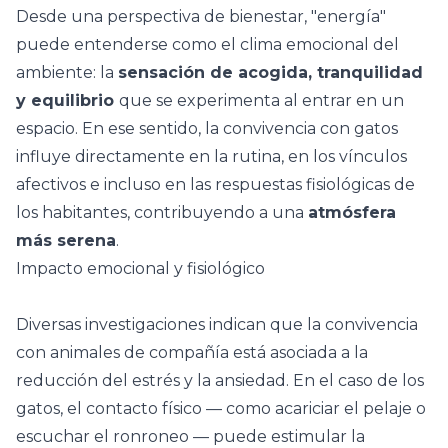
Desde una perspectiva de
bienestar
, "energía"
puede entenderse como el clima emocional del
ambiente: la
sensación de acogida, tranquilidad
y equilibrio
que se experimenta al entrar en un
espacio. En ese sentido, la convivencia con gatos
influye directamente en la rutina, en los vínculos
afectivos e incluso en las respuestas fisiológicas de
los habitantes, contribuyendo a una
atmósfera
más serena
.
Impacto emocional y fisiológico
Diversas investigaciones indican que la convivencia
con animales de compañía está asociada a la
reducción del estrés y la ansiedad
. En el caso de los
gatos, el contacto físico — como acariciar el pelaje o
escuchar el ronroneo — puede estimular la