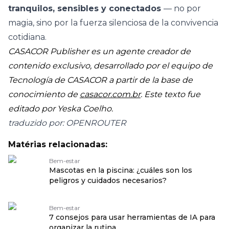
tranquilos, sensibles y conectados
— no por
magia, sino por la fuerza silenciosa de la convivencia
cotidiana.
CASACOR Publisher es un agente creador de
contenido exclusivo, desarrollado por el equipo de
Tecnología de CASACOR a partir de la base de
conocimiento de
casacor.com.br
. Este texto fue
editado por Yeska Coelho.
traduzido por: OPENROUTER
Matérias relacionadas:
Bem-estar
Mascotas en la piscina: ¿cuáles son los
peligros y cuidados necesarios?
Bem-estar
7 consejos para usar herramientas de IA para
organizar la rutina