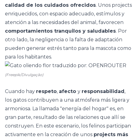
calidad de los cuidados ofrecidos
. Unos projects
enriquecidos, con espacio adecuado, estímulos y
atención a las necesidades del animal, favorecen
comportamientos tranquilos y saludables
. Por
otro lado, la negligencia o la falta de adaptación
pueden generar estrés tanto para la mascota como
para los habitantes.
(Freepik/Divulgação)
Cuando hay
respeto
,
afecto
y
responsabilidad
,
los gatos contribuyen a una atmósfera más ligera y
armoniosa. La llamada "energía del hogar" es, en
gran parte, resultado de las relaciones que allí se
construyen. En este escenario, los felinos participan
activamente en la creación de unos
projects más