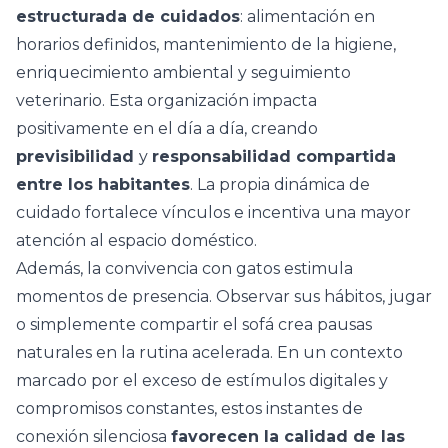
estructurada de cuidados
: alimentación en
horarios definidos, mantenimiento de la higiene,
enriquecimiento ambiental y seguimiento
veterinario. Esta organización impacta
positivamente en el día a día, creando
previsibilidad
y
responsabilidad compartida
entre los habitantes
. La propia dinámica de
cuidado fortalece vínculos e incentiva una mayor
atención al espacio doméstico.
Además, la convivencia con gatos estimula
momentos de presencia. Observar sus hábitos, jugar
o simplemente compartir el sofá crea
pausas
naturales en la rutina acelerada
. En un contexto
marcado por el exceso de estímulos digitales y
compromisos constantes, estos instantes de
conexión silenciosa
favorecen la calidad de las