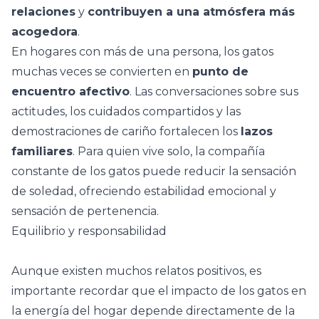
relaciones
y
contribuyen a una atmósfera más
acogedora
.
En hogares con más de una persona, los gatos
muchas veces se convierten en
punto de
encuentro afectivo
. Las conversaciones sobre sus
actitudes, los cuidados compartidos y las
demostraciones de cariño fortalecen los
lazos
familiares
. Para quien
vive solo
, la compañía
constante de los gatos puede reducir la sensación
de soledad, ofreciendo estabilidad emocional y
sensación de pertenencia.
Equilibrio y responsabilidad
Aunque existen muchos relatos positivos, es
importante recordar que el impacto de los gatos en
la energía del hogar depende directamente de la