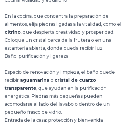
Cocina: vitalidad y equilibrio
En la cocina, que concentra la preparación de
alimentos, elija piedras ligadas a la vitalidad, como el
citrino
, que despierta creatividad y prosperidad.
Coloque un cristal cerca de la frutera o en una
estantería abierta
, donde pueda recibir luz.
Baño: purificación y ligereza
Espacio de renovación y limpieza, el baño puede
recibir
aguamarina
o
cristal de cuarzo
transparente
, que ayudan en la
purificación
energética
. Piedras más pequeñas pueden
acomodarse al lado del lavabo o dentro de un
pequeño frasco de vidrio.
Entrada de la casa: protección y bienvenida