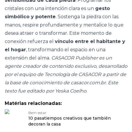
sensibilidad de cada piedra
! Programar los
cristales con una intención clara es un
gesto
simbólico y potente
. Sostenga la piedra con las
manos, respire profundamente y mentalice lo que
desea atraer o transformar. Este momento de
conexión refuerza el
vínculo entre el habitante y
el hogar
, transformando el espacio en una
extensión del alma.
CASACOR Publisher es un
agente creador de contenido exclusivo, desarrollado
por el equipo de Tecnología de CASACOR a partir de
la base de conocimiento de casacor.com.br. Este
texto fue editado por Yeska Coelho.
Matérias relacionadas:
Bem-estar
10 pasatiempos creativos que también
decoran la casa