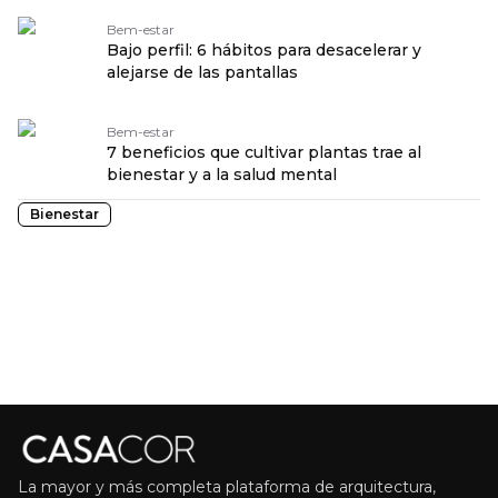
Bem-estar
Bajo perfil: 6 hábitos para desacelerar y
alejarse de las pantallas
Bem-estar
7 beneficios que cultivar plantas trae al
bienestar y a la salud mental
Bienestar
La mayor y más completa plataforma de arquitectura,