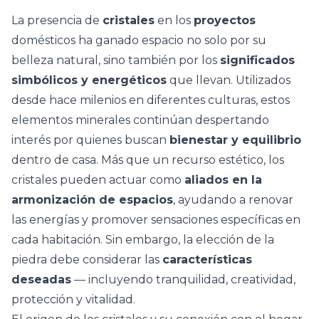
La presencia de
cristales
en los
proyectos
domésticos ha ganado espacio no solo por su
belleza natural, sino también por los
significados
simbólicos y energéticos
que llevan. Utilizados
desde hace milenios en diferentes culturas, estos
elementos minerales continúan despertando
interés por quienes buscan
bienestar y equilibrio
dentro de casa. Más que un recurso estético, los
cristales pueden actuar como
aliados en la
armonización de espacios
, ayudando a renovar
las energías y promover sensaciones específicas en
cada habitación. Sin embargo, la elección de la
piedra debe considerar las
características
deseadas
— incluyendo tranquilidad, creatividad,
protección y vitalidad.