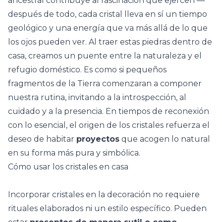
ancestral contribuye al fascinación que ejercen —
después de todo, cada cristal lleva en sí un tiempo
geológico y una energía que va más allá de lo que
los ojos pueden ver. Al traer estas piedras dentro de
casa, creamos un puente entre la naturaleza y el
refugio doméstico. Es como si pequeños
fragmentos de la Tierra comenzaran a componer
nuestra rutina, invitando a la introspección, al
cuidado y a la presencia. En tiempos de reconexión
con lo esencial, el origen de los cristales refuerza el
deseo de habitar
proyectos
que acogen lo natural
en su forma más pura y simbólica.
Cómo usar los cristales en casa
Incorporar cristales en la decoración no requiere
rituales elaborados ni un estilo específico. Pueden