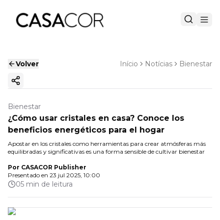
Volver
Início
Notícias
Bienestar
Copiar enlace
Bienestar
¿Cómo usar cristales en casa? Conoce los
beneficios energéticos para el hogar
Apostar en los cristales como herramientas para crear atmósferas más
equilibradas y significativas es una forma sensible de cultivar bienestar
Por
CASACOR Publisher
Presentado en
23 jul 2025, 10:00
05 min de leitura