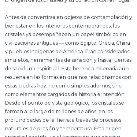
El origen de los cristales y su conexión con el hogar
Antes de convertirse en objetos de contemplación y
bienestar en los interiores contemporáneos, los
cristales ya desempeñaban un papel simbólico en
civilizaciones antiguas — como Egipto, Grecia, China
y pueblos indígenas de América. Eran considerados
amuletos, herramientas de sanación y hasta fuentes
de sabiduría espiritual. Esta herencia milenaria aún
resuena en las formas en que nos relacionamos con
estas piedras hoy: no como simples adornos, sino
como elementos cargados de historia e intención.
Desde el punto de vista geológico, los cristales se
forman a lo largo de millones de años, en las
profundidades de la Tierra, a través de procesos
naturales de presión y temperatura. Esta origen