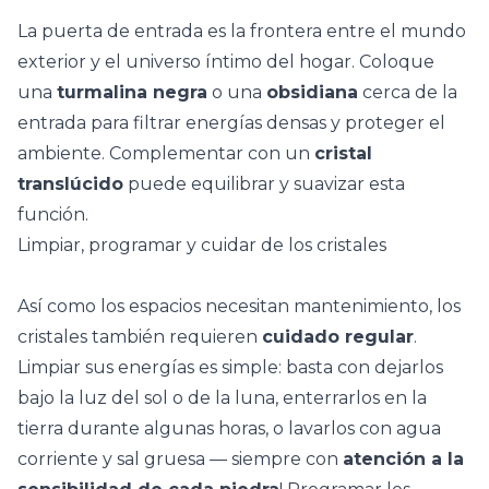
La puerta de entrada es la frontera entre el mundo
exterior y el universo íntimo del hogar. Coloque
una
turmalina negra
o una
obsidiana
cerca de la
entrada para filtrar energías densas y proteger el
ambiente. Complementar con un
cristal
translúcido
puede equilibrar y suavizar esta
función.
Limpiar, programar y cuidar de los cristales
Así como los espacios necesitan mantenimiento, los
cristales también requieren
cuidado regular
.
Limpiar sus energías es simple: basta con dejarlos
bajo la luz del sol o de la luna, enterrarlos en la
tierra durante algunas horas, o lavarlos con agua
corriente y sal gruesa — siempre con
atención a la