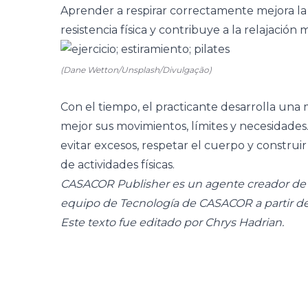
Aprender a respirar correctamente mejora la
resistencia física y contribuye a la relajación
(Dane Wetton/Unsplash/Divulgação)
Con el tiempo, el practicante desarrolla una
mejor sus movimientos, límites y necesidades
evitar excesos, respetar el cuerpo y construi
de actividades físicas.
CASACOR Publisher es un agente creador de c
equipo de Tecnología de CASACOR a partir d
Este texto fue editado por Chrys Hadrian.