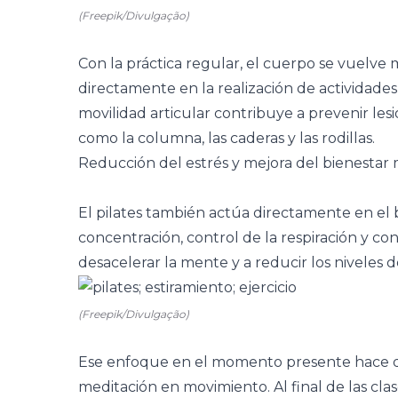
(Freepik/Divulgação)
Con la práctica regular, el cuerpo se vuelve m
directamente en la realización de actividades
movilidad articular contribuye a prevenir les
como la columna, las caderas y las rodillas.
Reducción del estrés y mejora del bienestar
El pilates también actúa directamente en el
concentración, control de la respiración y co
desacelerar la mente y a reducir los niveles 
(Freepik/Divulgação)
Ese enfoque en el momento presente hace qu
meditación en movimiento. Al final de las cla