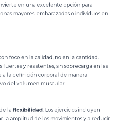
onvierte en una excelente opción para
rsonas mayores, embarazadas o individuos en
on foco en la calidad, no en la cantidad.
fuertes y resistentes, sin sobrecarga en las
 a la definición corporal de manera
ivo del volumen muscular.
 de la
flexibilidad
. Los ejercicios incluyen
r la amplitud de los movimientos y a reducir