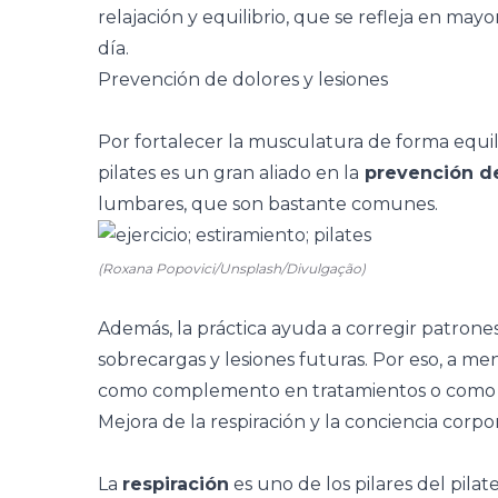
relajación y equilibrio, que se refleja en mayo
día.
Prevención de dolores y lesiones
Por fortalecer la musculatura de forma equili
pilates es un gran aliado en la
prevención d
lumbares, que son bastante comunes.
(Roxana Popovici/Unsplash/Divulgação)
Además, la práctica ayuda a corregir patron
sobrecargas y lesiones futuras. Por eso, a 
como complemento en tratamientos o como fo
Mejora de la respiración y la conciencia corpo
La
respiración
es uno de los pilares del pilate