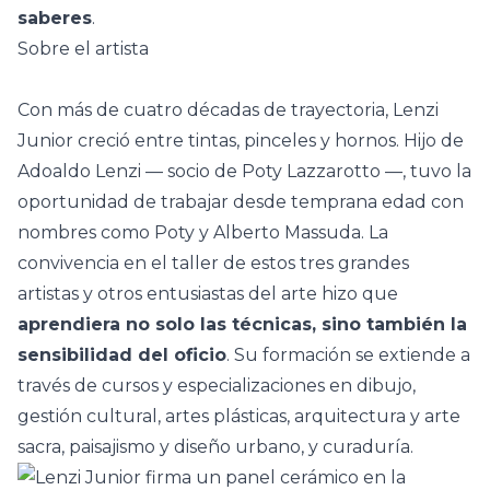
saberes
.
Sobre el artista
Con más de cuatro décadas de trayectoria, Lenzi
Junior creció entre tintas, pinceles y hornos. Hijo de
Adoaldo Lenzi — socio de Poty Lazzarotto —, tuvo la
oportunidad de trabajar desde temprana edad con
nombres como Poty y Alberto Massuda. La
convivencia en el taller de estos tres grandes
artistas y otros entusiastas del arte hizo que
aprendiera no solo las técnicas, sino también la
sensibilidad del oficio
. Su formación se extiende a
través de cursos y especializaciones en dibujo,
gestión cultural, artes plásticas, arquitectura y arte
sacra, paisajismo y diseño urbano, y curaduría.