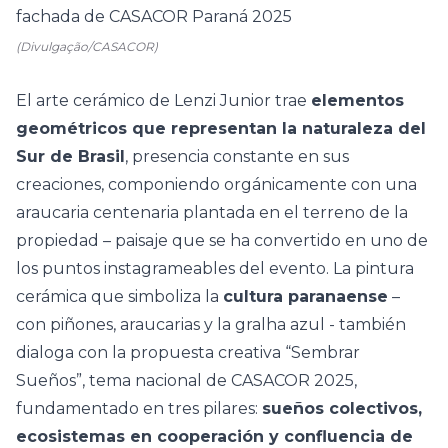
(Divulgação/CASACOR)
El arte cerámico de Lenzi Junior trae
elementos
geométricos que representan la naturaleza del
Sur de Brasil
, presencia constante en sus
creaciones, componiendo orgánicamente con una
araucaria centenaria plantada en el terreno de la
propiedad – paisaje que se ha convertido en uno de
los puntos instagrameables del evento. La pintura
cerámica que simboliza la
cultura paranaense
–
con piñones, araucarias y la gralha azul - también
dialoga con la propuesta creativa “
Sembrar
Sueños
”, tema nacional de CASACOR 2025,
fundamentado en tres pilares:
sueños colectivos,
ecosistemas en cooperación y confluencia de