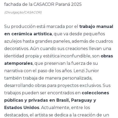
(Divulgação/CASACOR)
Su producción está marcada por el
trabajo manual
en cerámica artística
, que va desde pequeños
azulejos hasta grandes paneles, además de cuadros
decorativos. Aún cuando sus creaciones llevan una
identidad propia y estética inconfundible, son
obras
atemporales
, que preservan la fuerza de su
narrativa con el paso de los años. Lenzi Junior
también trabaja de manera personalizada,
desarrollando obras para proyectos exclusivos. Sus
trabajos pueden ser encontrados en
colecciones
públicas y privadas en Brasil, Paraguay y
Estados Unidos
. Actualmente, entre los
destacados, el artista se dedica a la creación de un