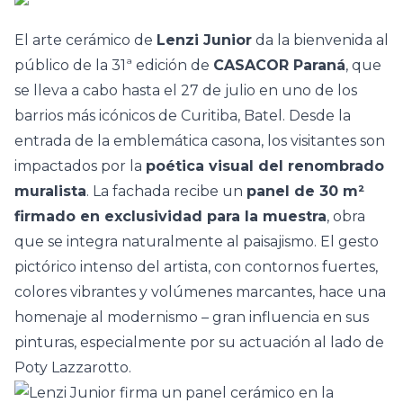
El arte cerámico de
Lenzi Junior
da la bienvenida al
público de la 31ª edición de
CASACOR Paraná
, que
se lleva a cabo hasta el 27 de julio en uno de los
barrios más icónicos de Curitiba, Batel. Desde la
entrada de la emblemática casona, los visitantes son
impactados por la
poética visual del renombrado
muralista
. La fachada recibe un
panel de 30 m²
firmado en exclusividad para la muestra
, obra
que se integra naturalmente al paisajismo. El gesto
pictórico intenso del artista, con contornos fuertes,
colores vibrantes y volúmenes marcantes, hace una
homenaje al modernismo – gran influencia en sus
pinturas, especialmente por su actuación al lado de
Poty Lazzarotto.