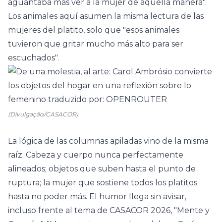
aguantaba más ver a la mujer de aquella manera".
Los animales aquí asumen la misma lectura de las
mujeres del platito, solo que "esos animales
tuvieron que gritar mucho más alto para ser
escuchados".
(Divulgação/CASACOR)
La lógica de las columnas apiladas vino de la misma
raíz. Cabeza y cuerpo nunca perfectamente
alineados; objetos que suben hasta el punto de
ruptura; la mujer que sostiene todos los platitos
hasta no poder más. El humor llega sin avisar,
incluso frente al tema de CASACOR 2026, "
Mente y