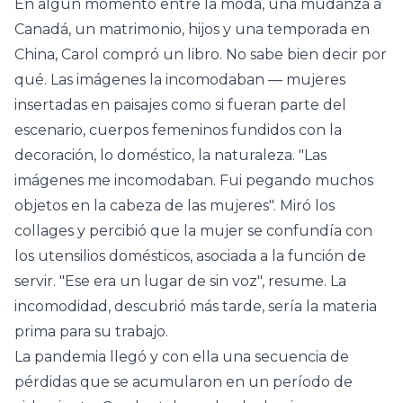
En algún momento entre la moda, una mudanza a
Canadá, un matrimonio, hijos y una temporada en
China, Carol compró un libro. No sabe bien decir por
qué. Las imágenes la incomodaban — mujeres
insertadas en paisajes como si fueran parte del
escenario, cuerpos femeninos fundidos con la
decoración, lo doméstico, la naturaleza. "Las
imágenes me incomodaban. Fui pegando muchos
objetos en la cabeza de las mujeres". Miró los
collages y percibió que la mujer se confundía con
los utensilios domésticos, asociada a la función de
servir. "Ese era un lugar de sin voz", resume. La
incomodidad, descubrió más tarde, sería la materia
prima para su trabajo.
La pandemia llegó y con ella una secuencia de
pérdidas que se acumularon en un período de