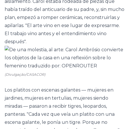
aislamiento. Carol estaba rodeada de piezas que
había traído del anticuario de su padre, y, sin mucho
plan, empezó a romper cerámicas, reconstruirlas y
apilarlas. "El arte vino en ese lugar de expresarme.
El trabajo vino antes y el entendimiento vino
después".
(Divulgação/CASACOR)
Los platitos con escenas galantes — mujeres en
jardines, mujeres en tertulias, mujeres siendo
miradas — pasaron a recibir tigres, leopardos,
panteras. "Cada vez que veía un platito con una
escena galante, le ponía un tigre. Porque no