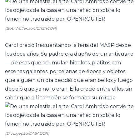
(Bob Wolfenson/CASACOR)
Carol creció frecuentando la feria del MASP desde
los doce años. Su padre era dueño de un anticuario
— de esos que acumulan bibelots, platitos con
escenas galantes, porcelanas de época y objetos
que alguien un día decidió que eran bellos y luego
decidió que ya no lo eran. Ella creció entre ellos, sin
saber que allí también se formaba su mirada.
(Divulgação/CASACOR)