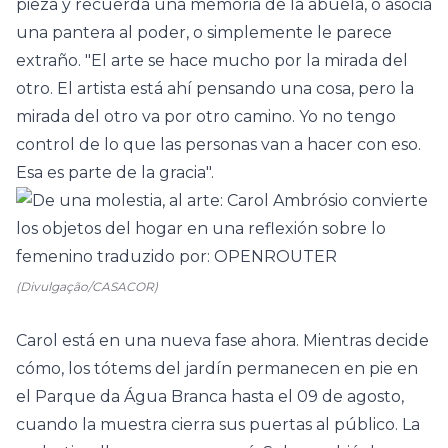
pieza y recuerda una memoria de la abuela, o asocia
una pantera al poder, o simplemente le parece
extraño. "El arte se hace mucho por la mirada del
otro. El artista está ahí pensando una cosa, pero la
mirada del otro va por otro camino. Yo no tengo
control de lo que las personas van a hacer con eso.
Esa es parte de la gracia".
(Divulgação/CASACOR)
Carol está en una nueva fase ahora. Mientras decide
cómo, los tótems del jardín permanecen en pie en
el Parque da Água Branca hasta el 09 de agosto,
cuando la muestra cierra sus puertas al público. La