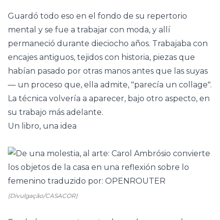
Guardó todo eso en el fondo de su repertorio
mental y se fue a trabajar con moda, y allí
permaneció durante dieciocho años. Trabajaba con
encajes antiguos, tejidos con historia, piezas que
habían pasado por otras manos antes que las suyas
— un proceso que, ella admite, "parecía un collage".
La técnica volvería a aparecer, bajo otro aspecto, en
su trabajo más adelante.
Un libro, una idea
(Divulgação/CASACOR)