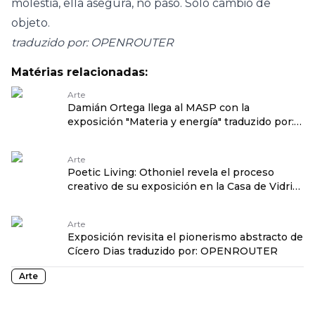
molestia, ella asegura, no pasó. Solo cambió de
objeto.
traduzido por: OPENROUTER
Matérias relacionadas:
Arte
Damián Ortega llega al MASP con la
exposición "Materia y energía" traduzido por:
OPENROUTER
Arte
Poetic Living: Othoniel revela el proceso
creativo de su exposición en la Casa de Vidrio
traduzido por: OPENROUTER
Arte
Exposición revisita el pionerismo abstracto de
Cícero Dias traduzido por: OPENROUTER
Arte