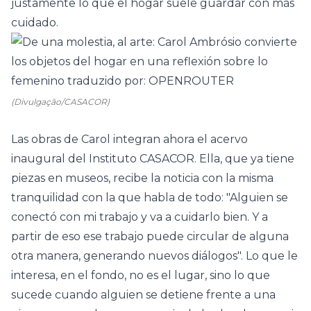
justamente lo que el hogar suele guardar con más
cuidado.
(Divulgação/CASACOR)
Las obras de Carol integran ahora el acervo
inaugural del Instituto CASACOR. Ella, que ya tiene
piezas en museos, recibe la noticia con la misma
tranquilidad con la que habla de todo: "Alguien se
conectó con mi trabajo y va a cuidarlo bien. Y a
partir de eso ese trabajo puede circular de alguna
otra manera, generando nuevos diálogos". Lo que le
interesa, en el fondo, no es el lugar, sino lo que
sucede cuando alguien se detiene frente a una