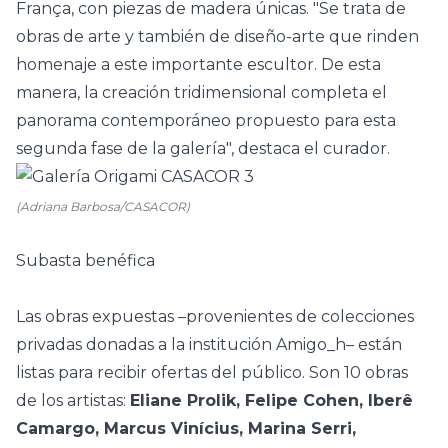
França, con piezas de madera únicas. "Se trata de
obras de arte y también de diseño-arte que rinden
homenaje a este importante escultor. De esta
manera, la creación tridimensional completa el
panorama contemporáneo propuesto para esta
segunda fase de la galería", destaca el curador.
(Adriana Barbosa/CASACOR)
Subasta benéfica
Las obras expuestas –provenientes de colecciones
privadas donadas a la institución Amigo_h– están
listas para recibir ofertas del público. Son 10 obras
de los artistas:
Eliane Prolik, Felipe Cohen, Iberê
Camargo, Marcus Vinícius, Marina Serri,