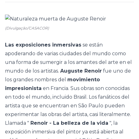
(Divulgação/CASACOR)
Las exposiciones inmersivas
se están
apoderando de varias ciudades del mundo como
una forma de sumergir a los amantes del arte en el
mundo de los artistas.
Auguste Renoir
fue uno de
los grandes nombres del
movimiento
impresionista
en Francia. Sus obras son conocidas
en todo el mundo, incluido Brasil. Los fanáticos del
artista que se encuentran en São Paulo pueden
experimentar las obras del artista, casi literalmente.
Llamada "
Renoir - La belleza de la vida
", la
exposición inmersiva del pintor ya está abierta al