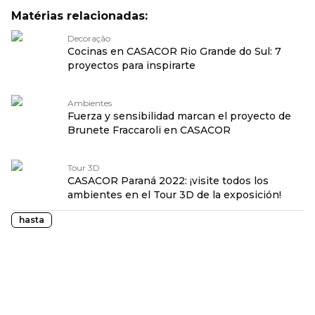
Matérias relacionadas:
Decoração
Cocinas en CASACOR Rio Grande do Sul: 7
proyectos para inspirarte
Ambientes
Fuerza y sensibilidad marcan el proyecto de
Brunete Fraccaroli en CASACOR
Tour 3D
CASACOR Paraná 2022: ¡visite todos los
ambientes en el Tour 3D de la exposición!
hasta