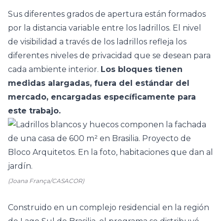
Sus diferentes grados de apertura están formados
por la distancia variable entre los ladrillos. El nivel
de visibilidad a través de los ladrillos refleja los
diferentes niveles de privacidad que se desean para
cada ambiente interior.
Los bloques tienen
medidas alargadas, fuera del estándar del
mercado, encargadas específicamente para
este trabajo.
(Joana França/CASACOR)
Construido en un complejo residencial en la región