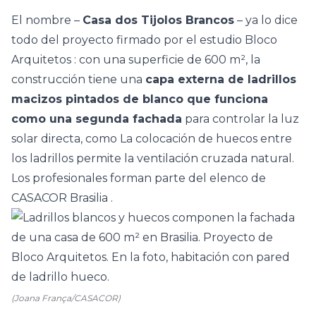
El nombre –
Casa dos Tijolos Brancos
– ya lo dice
todo del proyecto firmado por el estudio
Bloco
Arquitetos
: con una superficie de 600 m², la
construcción tiene una
capa externa de ladrillos
macizos pintados de blanco que funciona
como una segunda fachada
para controlar la luz
solar directa, como La colocación de huecos entre
los ladrillos permite la ventilación cruzada natural.
Los profesionales forman parte del elenco de
CASACOR Brasilia
.
(Joana França/CASACOR)