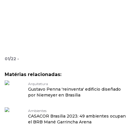
01
/
22
-
Matérias relacionadas:
Arquitetura
Gustavo Penna 'reinventa' edificio diseñado
por Niemeyer en Brasilia
Ambientes
CASACOR Brasilia 2023: 49 ambientes ocupan
el BRB Mané Garrincha Arena