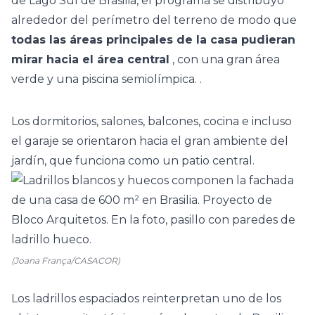
de Lago Sul de Brasilia, el programa se distribuyó
alrededor del perímetro del terreno de modo que
todas las áreas principales de la casa pudieran
mirar hacia el área central
, con una gran área
verde y una piscina semiolímpica. .
Los dormitorios, salones, balcones, cocina e incluso
el garaje se orientaron hacia el gran ambiente del
jardín, que funciona como un patio central.
(Joana França/CASACOR)
Los ladrillos espaciados reinterpretan uno de los