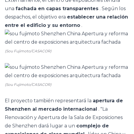
Externamente, el centro de exposiciones tendrá
una
fachada en capas transparentes
. Según los
despachos, el objetivo era
establecer una relación
entre el edificio y su entorno
.
(Sou Fujimoto/CASACOR)
(Sou Fujimoto/CASACOR)
El proyecto también representará la
apertura de
Shenzhen al mercado internacional
. "La
Renovación y Apertura de la Sala de Exposiciones
de Shenzhen dará lugar a un
complejo de