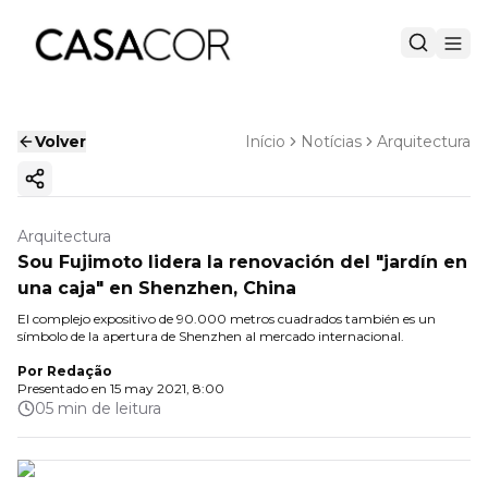
Volver
Início
Notícias
Arquitectura
Copiar enlace
Arquitectura
Sou Fujimoto lidera la renovación del "jardín en
una caja" en Shenzhen, China
El complejo expositivo de 90.000 metros cuadrados también es un
símbolo de la apertura de Shenzhen al mercado internacional.
Por
Redação
Presentado en
15 may 2021, 8:00
05 min de leitura