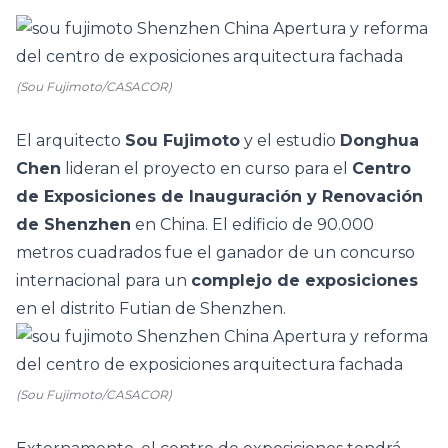
(Sou Fujimoto/CASACOR)
El arquitecto
Sou Fujimoto
y el estudio
Donghua
Chen
lideran el proyecto en curso para el
Centro
de Exposiciones de Inauguración y Renovación
de Shenzhen
en China. El edificio de 90.000
metros cuadrados fue el ganador de un concurso
internacional para un
complejo de exposiciones
en el distrito Futian de Shenzhen.
(Sou Fujimoto/CASACOR)