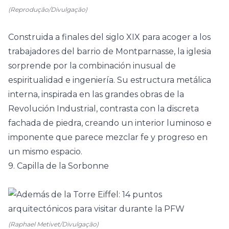
(Reprodução/Divulgação)
Construida a finales del siglo XIX para acoger a los
trabajadores del barrio de Montparnasse, la iglesia
sorprende por la combinación inusual de
espiritualidad e ingeniería. Su estructura metálica
interna, inspirada en las grandes obras de la
Revolución Industrial, contrasta con la discreta
fachada de piedra, creando un interior luminoso e
imponente que parece mezclar fe y progreso en
un mismo espacio.
9. Capilla de la Sorbonne
(Raphael Metivet/Divulgação)