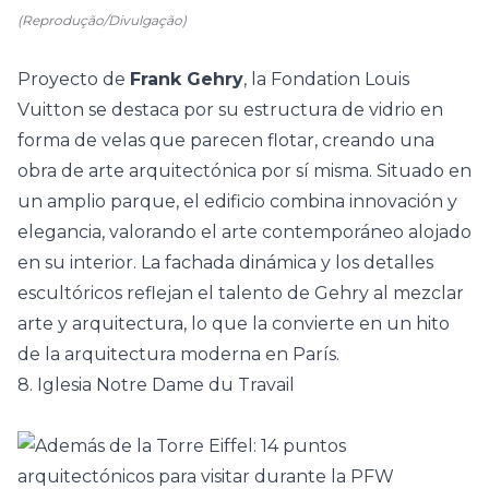
(Reprodução/Divulgação)
Proyecto de
Frank Gehry
, la Fondation Louis
Vuitton se destaca por su estructura de vidrio en
forma de velas que parecen flotar, creando una
obra de arte arquitectónica por sí misma. Situado en
un amplio parque, el edificio combina innovación y
elegancia, valorando el arte contemporáneo alojado
en su interior. La fachada dinámica y los detalles
escultóricos reflejan el talento de Gehry al mezclar
arte y arquitectura, lo que la convierte en un hito
de la arquitectura moderna en París.
8. Iglesia Notre Dame du Travail