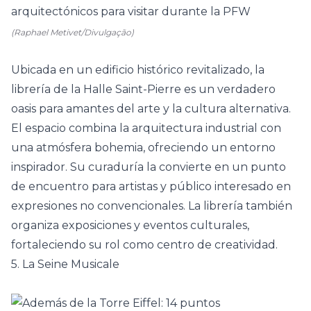
(Raphael Metivet/Divulgação)
Ubicada en un edificio histórico revitalizado, la
librería de la Halle Saint-Pierre es un verdadero
oasis para amantes del arte y la cultura alternativa.
El espacio combina la arquitectura industrial con
una atmósfera bohemia, ofreciendo un entorno
inspirador. Su curaduría la convierte en un punto
de encuentro para artistas y público interesado en
expresiones no convencionales. La librería también
organiza exposiciones y eventos culturales,
fortaleciendo su rol como centro de creatividad.
5. La Seine Musicale