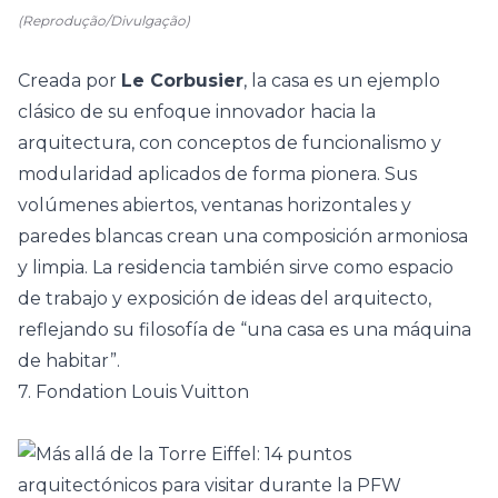
(Reprodução/Divulgação)
Creada por
Le Corbusier
, la casa es un ejemplo
clásico de su enfoque innovador hacia la
arquitectura, con conceptos de funcionalismo y
modularidad aplicados de forma pionera. Sus
volúmenes abiertos, ventanas horizontales y
paredes blancas crean una composición armoniosa
y limpia. La residencia también sirve como espacio
de trabajo y exposición de ideas del arquitecto,
reflejando su filosofía de “una casa es una máquina
de habitar”.
7. Fondation Louis Vuitton