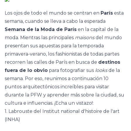
Los ojos de todo el mundo se centran en
París
esta
semana, cuando se lleva a cabo la esperada
Semana de la Moda de París
en la capital de la
moda. Mientras las principales
maisons
del mundo
presentan sus apuestas para la temporada
primavera-verano, los fashionistas de todas partes
recorren las calles de París en busca de
destinos
fuera de lo obvio
para fotografiar sus
looks
de la
semana. Por eso, reunimos a continuación 10
puntos arquitectónicos increíbles para visitar
durante la PFW y aprender más sobre la ciudad, su
cultura e influencias. ¡Echa un vistazo!:
1. Labrouste del Institut national d'histoire de l'art
(INHA)