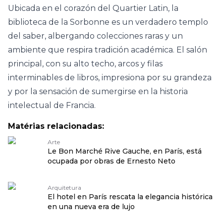
Ubicada en el corazón del Quartier Latin, la
biblioteca de la Sorbonne es un verdadero templo
del saber, albergando colecciones raras y un
ambiente que respira tradición académica. El salón
principal, con su alto techo, arcos y filas
interminables de libros, impresiona por su grandeza
y por la sensación de sumergirse en la historia
intelectual de Francia.
Matérias relacionadas:
Arte
Le Bon Marché Rive Gauche, en París, está
ocupada por obras de Ernesto Neto
Arquitetura
El hotel en París rescata la elegancia histórica
en una nueva era de lujo