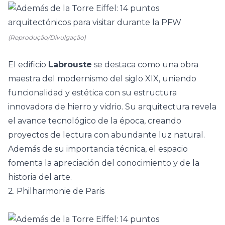
(Reprodução/Divulgação)
El edificio
Labrouste
se destaca como una obra
maestra del modernismo del siglo XIX, uniendo
funcionalidad y estética con su estructura
innovadora de hierro y vidrio. Su arquitectura revela
el avance tecnológico de la época, creando
proyectos de lectura con abundante luz natural.
Además de su importancia técnica, el espacio
fomenta la apreciación del conocimiento y de la
historia del arte.
2. Philharmonie de Paris