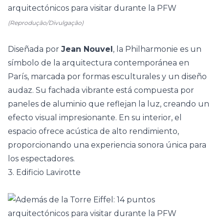
(Reprodução/Divulgação)
Diseñada por
Jean Nouvel
, la Philharmonie es un
símbolo de la arquitectura contemporánea en
París, marcada por formas esculturales y un diseño
audaz. Su fachada vibrante está compuesta por
paneles de aluminio que reflejan la luz, creando un
efecto visual impresionante. En su interior, el
espacio ofrece acústica de alto rendimiento,
proporcionando una experiencia sonora única para
los espectadores.
3. Edificio Lavirotte