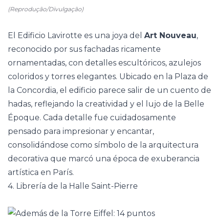
(Reprodução/Divulgação)
El Edificio Lavirotte es una joya del
Art Nouveau
,
reconocido por sus fachadas ricamente
ornamentadas, con detalles escultóricos, azulejos
coloridos y torres elegantes. Ubicado en la Plaza de
la Concordia, el edificio parece salir de un cuento de
hadas, reflejando la creatividad y el lujo de la Belle
Époque. Cada detalle fue cuidadosamente
pensado para impresionar y encantar,
consolidándose como símbolo de la arquitectura
decorativa que marcó una época de exuberancia
artística en París.
4. Librería de la Halle Saint-Pierre