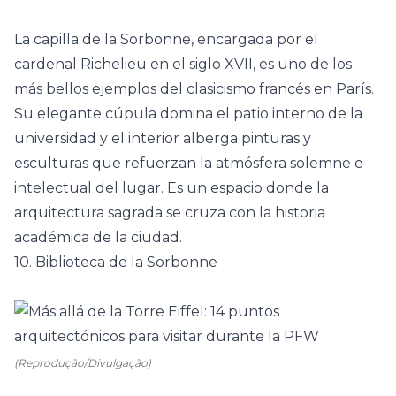
La capilla de la Sorbonne, encargada por el
cardenal Richelieu en el siglo XVII, es uno de los
más bellos ejemplos del clasicismo francés en París.
Su elegante cúpula domina el patio interno de la
universidad y el interior alberga pinturas y
esculturas que refuerzan la atmósfera solemne e
intelectual del lugar. Es un espacio donde la
arquitectura sagrada se cruza con la historia
académica de la ciudad.
10. Biblioteca de la Sorbonne
(Reprodução/Divulgação)