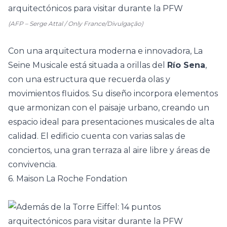
(AFP – Serge Attal / Only France/Divulgação)
Con una arquitectura moderna e innovadora, La
Seine Musicale está situada a orillas del
Río Sena
,
con una estructura que recuerda olas y
movimientos fluidos. Su diseño incorpora elementos
que armonizan con el paisaje urbano, creando un
espacio ideal para presentaciones musicales de alta
calidad. El edificio cuenta con varias salas de
conciertos, una gran terraza al aire libre y áreas de
convivencia.
6. Maison La Roche Fondation