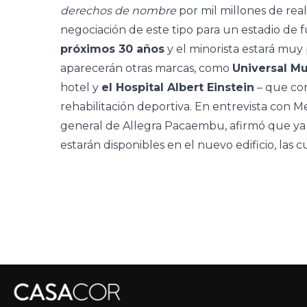
derechos de nombre
por mil millones de rea
negociación de este tipo para un estadio de f
próximos 30 años
y el minorista estará muy
aparecerán otras marcas, como
Universal Mu
hotel y
el Hospital Albert Einstein
– que con
rehabilitación deportiva. En entrevista con 
general de Allegra Pacaembu, afirmó que ya
estarán disponibles en el nuevo edificio, las 