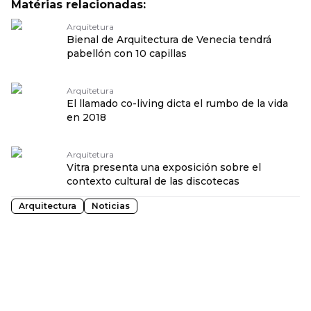
Matérias relacionadas:
Arquitetura
Bienal de Arquitectura de Venecia tendrá
pabellón con 10 capillas
Arquitetura
El llamado co-living dicta el rumbo de la vida
en 2018
Arquitetura
Vitra presenta una exposición sobre el
contexto cultural de las discotecas
Arquitectura
Noticias