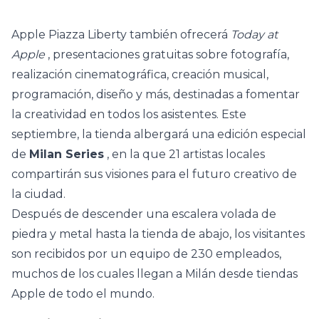
Apple Piazza Liberty también ofrecerá
Today at
Apple
, presentaciones gratuitas sobre fotografía,
realización cinematográfica, creación musical,
programación, diseño y más, destinadas a fomentar
la creatividad en todos los asistentes. Este
septiembre, la tienda albergará una edición especial
de
Milan Series
, en la que 21 artistas locales
compartirán sus visiones para el futuro creativo de
la ciudad.
Después de descender una escalera volada de
piedra y metal hasta la tienda de abajo, los visitantes
son recibidos por un equipo de 230 empleados,
muchos de los cuales llegan a Milán desde tiendas
Apple de todo el mundo.