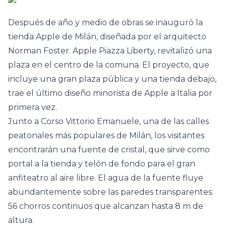
Después de año y medio de obras se inauguró la
tienda Apple de Milán, diseñada por el arquitecto
Norman Foster. Apple Piazza Liberty, revitalizó una
plaza en el centro de la comuna. El proyecto, que
incluye una gran plaza pública y una tienda debajo,
trae el último diseño minorista de Apple a Italia por
primera vez.
Junto a Corso Vittorio Emanuele, una de las calles
peatonales más populares de Milán, los visitantes
encontrarán una fuente de cristal, que sirve como
portal a la tienda y telón de fondo para el gran
anfiteatro al aire libre. El agua de la fuente fluye
abundantemente sobre las paredes transparentes:
56 chorros continuos que alcanzan hasta 8 m de
altura.