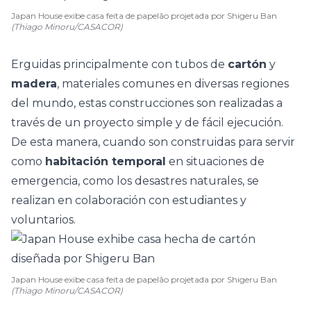
Japan House exibe casa feita de papelão projetada por Shigeru Ban
(Thiago Minoru/CASACOR)
Erguidas principalmente con tubos de
cartón
y
madera
, materiales comunes en diversas regiones
del mundo, estas construcciones son realizadas a
través de un proyecto simple y de fácil ejecución.
De esta manera, cuando son construidas para servir
como
habitación temporal
en situaciones de
emergencia, como los
desastres naturales
, se
realizan en colaboración con estudiantes y
voluntarios.
Japan House exibe casa feita de papelão projetada por Shigeru Ban
(Thiago Minoru/CASACOR)