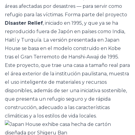
áreas afectadas por desastres — para servir como
refugio para las víctimas. Forma parte del proyecto
Disaster Relief
, iniciado en 1995, y que ya se ha
reproducido fuera de Japón en países como India,
Haití y Turquía. La versión presentada en Japan
House se basa en el modelo construido en Kobe
tras el Gran Terremoto de Hanshi-Awaji de 1995.
Este proyecto, que trae una casa a tamaño real para
el área exterior de la institución paulistana, muestra
el uso inteligente de materiales y recursos
disponibles, además de ser una iniciativa
sostenible
,
que presenta un refugio seguro y de rápida
construcción, adecuado a las características
climáticas y a los estilos de vida locales.