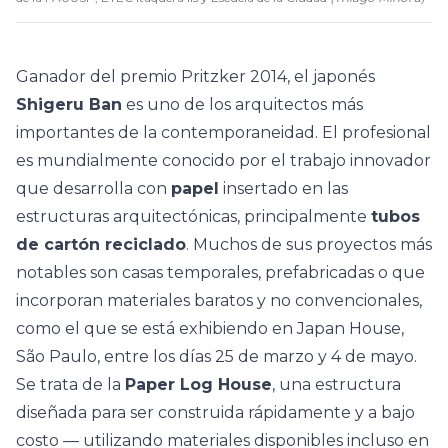
Ganador del premio
Pritzker
2014, el japonés
Shigeru Ban
es uno de los arquitectos más
importantes de la contemporaneidad. El profesional
es mundialmente conocido por el trabajo innovador
que desarrolla con
papel
insertado en las
estructuras arquitectónicas, principalmente
tubos
de cartón reciclado
.
Muchos de sus proyectos más
notables son casas temporales, prefabricadas o que
incorporan materiales baratos y no convencionales,
como el que
se está exhibiendo en
Japan House
,
São Paulo, entre los días 25 de marzo y 4 de mayo.
Se trata de la
Paper Log House
, una estructura
diseñada para ser construida rápidamente y a bajo
costo — utilizando materiales disponibles incluso en