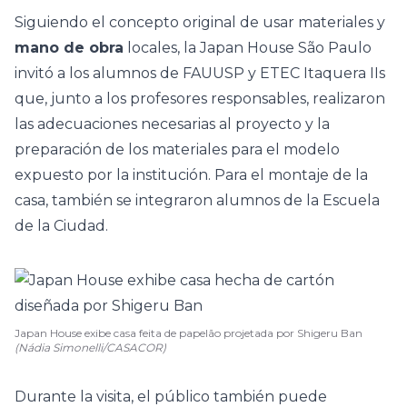
Siguiendo el concepto original de usar materiales y
mano de obra
locales, la Japan House São Paulo
invitó a los alumnos de FAUUSP y ETEC Itaquera IIs
que, junto a los profesores responsables, realizaron
las adecuaciones necesarias al proyecto y la
preparación de los materiales para el modelo
expuesto por la institución. Para el montaje de la
casa, también se integraron alumnos de la Escuela
de la Ciudad.
Japan House exibe casa feita de papelão projetada por Shigeru Ban
(Nádia Simonelli/CASACOR)
Durante la visita, el público también puede