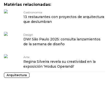
Matérias relacionadas:
Gastronomia
13 restaurantes con proyectos de arquitectura
que deslumbran
Design
DW! São Paulo 2025: consulta lanzamientos
de la semana de diseño
Arte
Regina Silveira revela su creatividad en la
exposición 'Modus Operandi'
Arquitectura