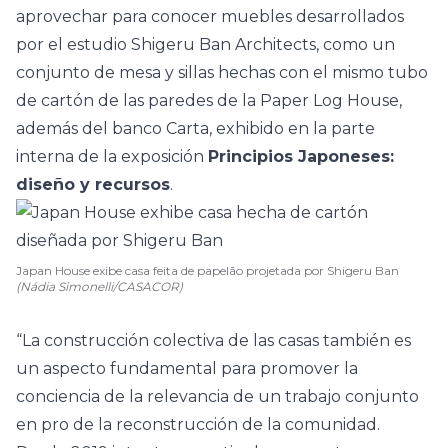
aprovechar para conocer
muebles
desarrollados
por el estudio Shigeru Ban Architects, como un
conjunto de mesa y sillas hechas con el mismo tubo
de cartón de las paredes de la Paper Log House,
además del banco Carta, exhibido en la parte
interna de la exposición
Principios Japoneses:
diseño y recursos
.
Japan House exibe casa feita de papelão projetada por Shigeru Ban
(Nádia Simonelli/CASACOR)
“La construcción colectiva de las casas también es
un aspecto fundamental para promover la
conciencia de la relevancia de un trabajo conjunto
en pro de la reconstrucción de la comunidad.