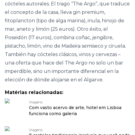
cócteles autorales. El trago “The Argo”, que traduce
el concepto de la casa, lleva gin premium,
fitoplancton (tipo de alga marina), inula, hinojo de
mar, aneto y limón (25 euros). Otro éxito, el
Poseidón (17 euros), combina coñac, jengibre,
pistacho, limón, vino de Madeira semiseco y ciruela.
También hay cócteles clásicos, vinos y cervezas –
una oferta que hace del The Argo no solo un bar
imperdible, sino un importante diferencial en la
elección de dónde alojarse en el Algarve.
Matérias relacionadas:
Viagens
Com vasto acervo de arte, hotel em Lisboa
funciona como galeria
Viagens