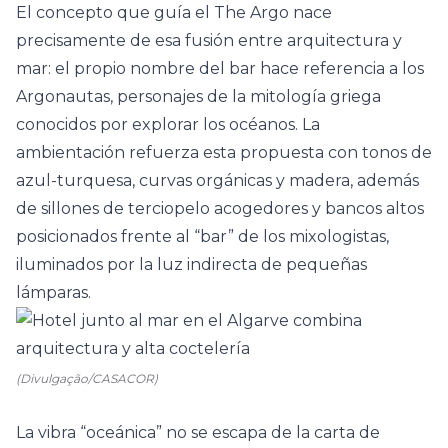
El concepto que guía el The Argo nace
precisamente de esa fusión entre arquitectura y
mar: el propio nombre del bar hace referencia a los
Argonautas, personajes de la mitología griega
conocidos por explorar los océanos. La
ambientación refuerza esta propuesta con tonos de
azul-turquesa, curvas orgánicas y madera, además
de sillones de terciopelo acogedores y bancos altos
posicionados frente al “bar” de los mixologistas,
iluminados por la luz indirecta de pequeñas
lámparas.
(Divulgação/CASACOR)
La vibra “oceánica” no se escapa de la carta de