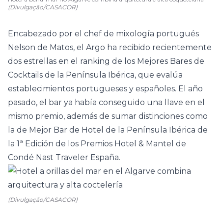
(Divulgação/CASACOR)
Encabezado por el chef de mixología portugués
Nelson de Matos, el Argo ha recibido recientemente
dos estrellas en el ranking de los Mejores Bares de
Cocktails de la Península Ibérica, que evalúa
establecimientos portugueses y españoles. El año
pasado, el bar ya había conseguido una llave en el
mismo premio, además de sumar distinciones como
la de Mejor Bar de Hotel de la Península Ibérica de
la 1ª Edición de los Premios Hotel & Mantel de
Condé Nast Traveler España.
(Divulgação/CASACOR)