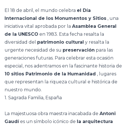
El 18 de abril, el mundo celebra
el Día
Internacional de los Monumentos y Sitios
, una
iniciativa vital aprobada por la
Asamblea General
de la UNESCO
en 1983. Esta fecha resalta la
diversidad del
patrimonio cultural
y resalta la
urgente necesidad de su
preservación
para las
generaciones futuras. Para celebrar esta ocasión
especial, nos adentramos en la fascinante historia de
10 sitios Patrimonio de la Humanidad
, lugares
que representan la riqueza cultural e histórica de
nuestro mundo.
1. Sagrada Familia, España
La majestuosa obra maestra inacabada de
Antoni
Gaudí
es un símbolo icónico de
la arquitectura