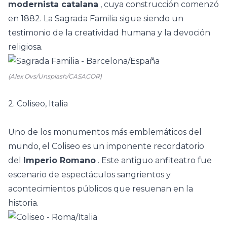
modernista catalana
, cuya construcción comenzó
en 1882. La Sagrada Familia sigue siendo un
testimonio de la creatividad humana y la devoción
religiosa.
(Alex Ovs/Unsplash/CASACOR)
2. Coliseo, Italia
Uno de los monumentos más emblemáticos del
mundo, el Coliseo es un imponente recordatorio
del
Imperio Romano
. Este antiguo anfiteatro fue
escenario de espectáculos sangrientos y
acontecimientos públicos que resuenan en la
historia.