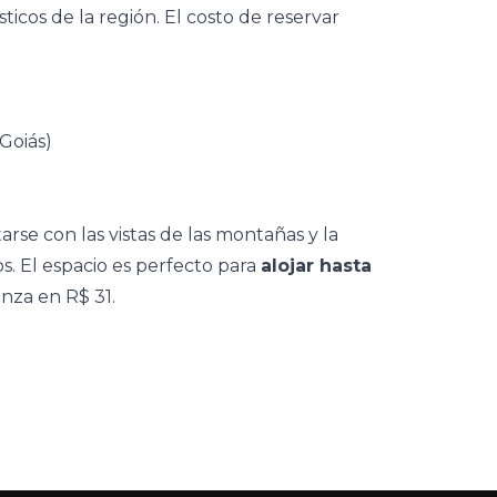
sticos de la región. El costo de
reservar
rse con las vistas de las montañas y la
. El espacio es perfecto para
alojar hasta
nza en R$ 31.