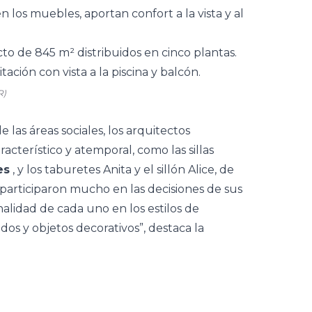
 los muebles, aportan confort a la vista y al
R)
las áreas sociales, los arquitectos
racterístico y atemporal, como las sillas
es
, y los taburetes Anita y el sillón Alice, de
 participaron mucho en las decisiones de sus
alidad de cada uno en los estilos de
ados y objetos decorativos”, destaca la