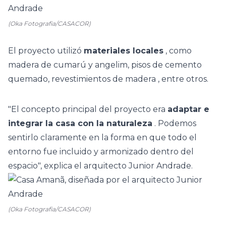
(Oka Fotografia/CASACOR)
El proyecto utilizó
materiales locales
, como
madera de cumarú y angelim, pisos de cemento
quemado, revestimientos
de madera
, entre otros.
"El concepto principal del proyecto era
adaptar e
integrar la casa con la naturaleza
. Podemos
sentirlo claramente en la forma en que todo el
entorno fue incluido y armonizado dentro del
espacio", explica el arquitecto Junior Andrade.
(Oka Fotografia/CASACOR)