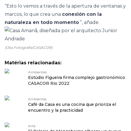
“Esto lo vemos a través de la apertura de ventanas y
marcos, lo que crea una
conexión con la
naturaleza en todo momento
”, añade.
(Oka Fotografia/CASACOR)
Matérias relacionadas:
Ambientes
Estúdio Figueira firma complejo gastronómico
CASACOR Rio 2022
Ambientes
Café da Casa es una cocina que prioriza el
encuentro y la practicidad
Arte