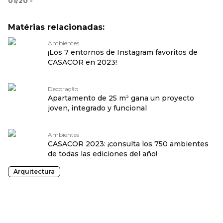
01
/
20
-
Matérias relacionadas:
Ambientes
¡Los 7 entornos de Instagram favoritos de
CASACOR en 2023!
Decoração
Apartamento de 25 m² gana un proyecto
joven, integrado y funcional
Ambientes
CASACOR 2023: ¡consulta los 750 ambientes
de todas las ediciones del año!
Arquitectura