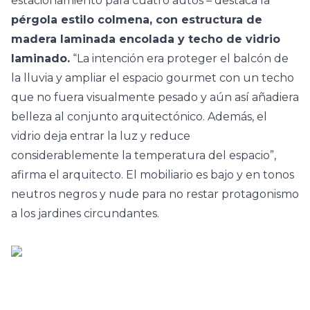
estacionamiento para cuatro autos – destaca la
pérgola estilo colmena, con estructura de
madera laminada encolada y techo de vidrio
laminado.
“La intención era proteger el balcón de
la lluvia y ampliar el espacio gourmet con un techo
que no fuera visualmente pesado y aún así añadiera
belleza al conjunto arquitectónico. Además, el
vidrio deja entrar la luz y reduce
considerablemente la temperatura del espacio”,
afirma el arquitecto. El mobiliario es bajo y en tonos
neutros negros y nude para no restar protagonismo
a los jardines circundantes.