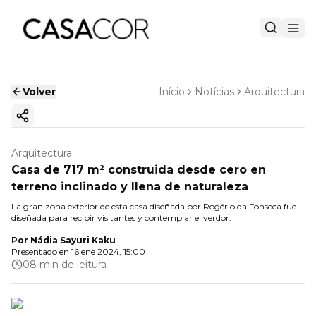
Volver
Início
Notícias
Arquitectura
Copiar enlace
Arquitectura
Casa de 717 m² construida desde cero en
terreno inclinado y llena de naturaleza
La gran zona exterior de esta casa diseñada por Rogério da Fonseca fue
diseñada para recibir visitantes y contemplar el verdor.
Por
Nádia Sayuri Kaku
Presentado en
16 ene 2024, 15:00
08 min de leitura