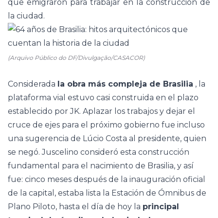
que emigraron para trabajar en la construcción de
la ciudad.
(Arquivo Público do DF/Divulgação/CASACOR)
Considerada
la obra más compleja de Brasilia
, la
plataforma vial estuvo casi construida en el plazo
establecido por JK. Aplazar los trabajos y dejar el
cruce de ejes para el próximo gobierno fue incluso
una sugerencia de Lúcio Costa al presidente, quien
se negó.
Juscelino consideró esta construcción
fundamental para el nacimiento de Brasilia, y así
fue: cinco meses después de la inauguración oficial
de la capital, estaba lista la Estación de Ómnibus de
Plano Piloto, hasta el día de hoy la
principal