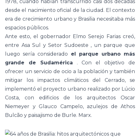
1978, cuando habían transcurrido casi dos décadas
desde el nacimiento oficial de la ciudad. El contexto
era de crecimiento urbano y Brasilia necesitaba más
espacios públicos.
Ante esto, el gobernador Elmo Serejo Farias creó,
entre Asa Sul y
Setor Sudoeste
, un parque que
luego sería considerado
el parque urbano más
grande de Sudamérica
.
Con el objetivo de
ofrecer un servicio de ocio a la población y también
mitigar los impactos climáticos del Cerrado, se
implementó el proyecto urbano realizado por Lúcio
Costa, con edificios de los arquitectos Oscar
Niemeyer y Glauco Campelo, azulejos de Athos
Bulcão y paisajismo de Burle. Marx.