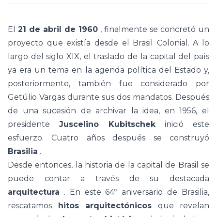
El
21 de abril de 1960
, finalmente se concretó un
proyecto que existía desde el Brasil Colonial. A lo
largo del siglo XIX, el traslado
de la capital del país
ya era un tema en la agenda política del Estado y,
posteriormente, también fue considerado por
Getúlio Vargas durante sus dos mandatos.
Después
de una sucesión de archivar la idea, en 1956, el
presidente
Juscelino Kubitschek
inició este
esfuerzo. Cuatro años después
se construyó
Brasilia
.
Desde entonces, la historia de la capital de Brasil se
puede contar a través de su destacada
arquitectura
. En este 64º aniversario de Brasilia,
rescatamos
hitos arquitectónicos
que revelan