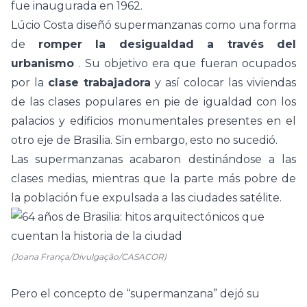
fue inaugurada en 1962.
Lúcio Costa diseñó supermanzanas como una forma
de
romper la desigualdad a través del
urbanismo
. Su objetivo era que fueran ocupados
por la
clase trabajadora
y así colocar las viviendas
de las clases populares en pie de igualdad con los
palacios y edificios monumentales presentes en el
otro eje de Brasilia.
Sin embargo, esto no sucedió.
Las supermanzanas acabaron destinándose a las
clases medias, mientras que la parte más pobre de
la población fue expulsada a las ciudades satélite.
(Joana França/Divulgação/CASACOR)
Pero el
concepto de “supermanzana” dejó su