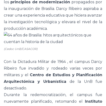
los
principios de
modernización
propagados por
la inauguración de Brasilia. Darcy Ribeiro aspiraba a
crear una experiencia educativa que hiciera avanzar
la investigación tecnológica y elevara el nivel de la
producción académica.
(Cedoc UnB/CASACOR)
Con la Dictadura Militar
de 1964
, el campus Darcy
Ribeiro fue invadido y rodeado varias veces por
militares y el
Centro de Estudios y Planificación
Arquitectónica y Urbanística
de la UnB fue
desactivado.
Durante la redemocratización, el campus fue
nuevamente planificado,
retomando el
Instituto