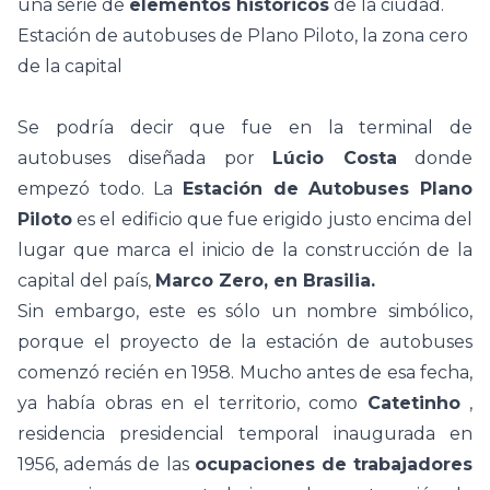
una serie de
elementos históricos
de la ciudad.
Estación de autobuses de Plano Piloto, la zona cero
de la capital
Se podría decir que fue en la terminal de
autobuses diseñada por
Lúcio Costa
donde
empezó todo. La
Estación de Autobuses Plano
Piloto
es el edificio que fue erigido justo encima del
lugar que marca el inicio de la construcción de la
capital del país,
Marco Zero, en Brasilia.
Sin embargo, este es sólo un nombre simbólico,
porque el proyecto de la estación de autobuses
comenzó recién en 1958. Mucho antes de esa fecha,
ya había obras en el territorio, como
Catetinho
,
residencia presidencial temporal inaugurada en
1956, además de las
ocupaciones de trabajadores