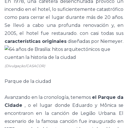
En 1978, una cafetera desenchufada provocó un
incendio en el hotel, lo suficientemente catastrófico
como para cerrar el lugar durante más de 20 años.
Se llevó a cabo una profunda renovación y, en
2005, el hotel fue restaurado.
con casi todas sus
características originales
diseñadas por Niemeyer.
(Divulgação/CASACOR)
Parque de la ciudad
Avanzando en la cronología, tenemos
el Parque da
Cidade
, o el lugar donde Eduardo y Mônica se
encontraron en la canción de Legião Urbana. El
escenario de la famosa canción fue inaugurado en