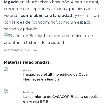
legado
en el urbanismo brasileño. A partir de ahí,
crecieron concepciones urbanas que piensan la
vivienda
como abierta a la ciudad
, y contrastan
con la idea de “condominio”, como un espacio
cerrado y privado.
(Divulgação/CASACOR)
Matérias relacionadas:
Arquitetura
Inaugurado el último edificio de Oscar
Niemeyer en Francia
Notícias
Lanzamiento de CASACOR Brasilia se realiza
en Arena BRB