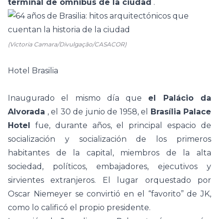
terminal de ómnibus de la ciudad
.
(Victoria Camara/Divulgação/CASACOR)
Hotel Brasilia
Inaugurado el mismo día que
el Palácio da
Alvorada
, el 30 de junio de 1958, el
Brasília Palace
Hotel
fue, durante años, el principal espacio de
socialización y socialización de los primeros
habitantes de la capital, miembros de la alta
sociedad, políticos, embajadores, ejecutivos y
sirvientes extranjeros. El lugar orquestado por
Oscar Niemeyer
se convirtió en el “favorito” de JK,
como lo calificó el propio presidente.