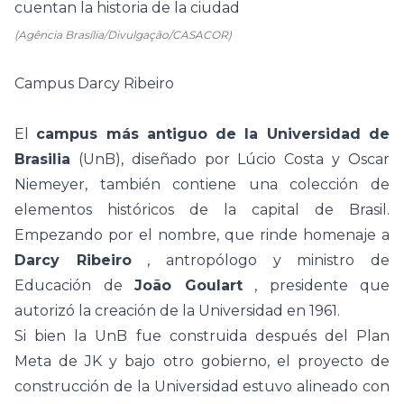
(Agência Brasília/Divulgação/CASACOR)
Campus Darcy Ribeiro
El
campus más antiguo de la Universidad de
Brasilia
(UnB), diseñado por Lúcio Costa y Oscar
Niemeyer, también contiene una colección de
elementos históricos de la capital de Brasil.
Empezando por el nombre, que rinde homenaje a
Darcy Ribeiro
, antropólogo y ministro de
Educación de
João Goulart
, presidente que
autorizó la creación de la Universidad en 1961.
Si bien la UnB fue construida después del Plan
Meta de JK y bajo otro gobierno, el proyecto de
construcción de la Universidad estuvo alineado con