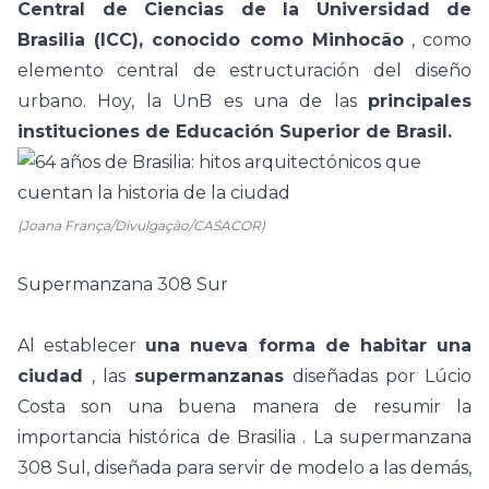
Central de Ciencias de la Universidad de
Brasilia (ICC), conocido como Minhocão
,
como
elemento central de estructuración del diseño
urbano. Hoy, la UnB es una de las
principales
instituciones de Educación Superior de Brasil.
(Joana França/Divulgação/CASACOR)
Supermanzana 308 Sur
Al establecer
una nueva forma de habitar una
ciudad
, las
supermanzanas
diseñadas por Lúcio
Costa son una buena manera de resumir la
importancia histórica de
Brasilia
.
La supermanzana
308 Sul, diseñada para servir de modelo a las demás,