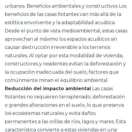
urbanos. Beneficios ambientales y constructivos Los
beneficios de las casas flotantes van más allá de la
estética envolvente y la adaptabilidad acuática.
Desde el punto de vista medioambiental, estas casas
aprovechan al máximo los espacios acuáticos sin
causar destrucción irreversible a los terrenos
naturales. Al optar por esta modalidad de vivienda,
constructores y residentes evitan la deforestación y
la ocupación inadecuada del suelo, factores que
comúnmente minan el equilibrio ambiental.
Reducción del impacto ambiental
Las casas
flotantes no requieren terraplenado, deforestación
o grandes alteraciones en el suelo, lo que preserva
los ecosistemas naturales y evita daños
permanentes a las orillas de ríos, lagos y mares. Esta
característica convierte a estas viviendas en una