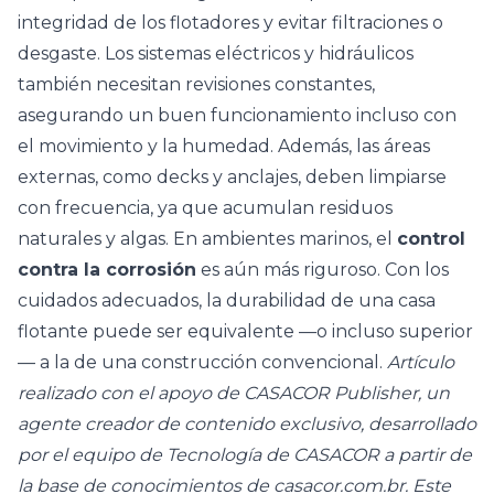
integridad de los flotadores y evitar filtraciones o
desgaste. Los sistemas eléctricos y hidráulicos
también necesitan revisiones constantes,
asegurando un buen funcionamiento incluso con
el movimiento y la humedad. Además, las áreas
externas, como decks y anclajes, deben limpiarse
con frecuencia, ya que acumulan residuos
naturales y algas. En ambientes marinos, el
control
contra la corrosión
es aún más riguroso. Con los
cuidados adecuados, la durabilidad de una casa
flotante puede ser equivalente —o incluso superior
— a la de una construcción convencional.
Artículo
realizado con el apoyo de CASACOR Publisher, un
agente creador de contenido exclusivo, desarrollado
por el equipo de Tecnología de CASACOR a partir de
la base de conocimientos de casacor.com.br. Este