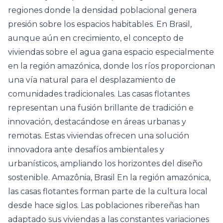
regiones donde la densidad poblacional genera
presión sobre los espacios habitables. En Brasil,
aunque aún en crecimiento, el concepto de
viviendas sobre el agua gana espacio especialmente
en la región amazónica, donde los ríos proporcionan
una vía natural para el desplazamiento de
comunidades tradicionales. Las casas flotantes
representan una fusión brillante de tradición e
innovación, destacándose en áreas urbanas y
remotas. Estas viviendas ofrecen una solución
innovadora ante desafíos ambientales y
urbanísticos, ampliando los horizontes del diseño
sostenible. Amazônia, Brasil En la región amazónica,
las casas flotantes forman parte de la cultura local
desde hace siglos. Las poblaciones ribereñas han
adaptado sus viviendas a las constantes variaciones