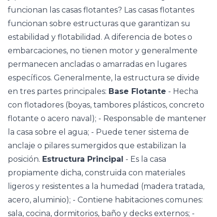
funcionan las casas flotantes? Las casas flotantes
funcionan sobre estructuras que garantizan su
estabilidad y flotabilidad. A diferencia de botes o
embarcaciones, no tienen motor y generalmente
permanecen ancladas o amarradas en lugares
específicos. Generalmente, la estructura se divide
en tres partes principales:
Base Flotante
- Hecha
con flotadores (boyas, tambores plásticos, concreto
flotante o acero naval); - Responsable de mantener
la casa sobre el agua; - Puede tener sistema de
anclaje o pilares sumergidos que estabilizan la
posición.
Estructura Principal
- Es la casa
propiamente dicha, construida con materiales
ligeros y resistentes a la humedad (madera tratada,
acero, aluminio); - Contiene habitaciones comunes:
sala, cocina, dormitorios, baño y
decks
externos; -