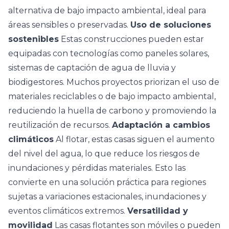
alternativa de bajo impacto ambiental, ideal para
áreas sensibles o preservadas.
Uso de soluciones
sostenibles
Estas construcciones pueden estar
equipadas con tecnologías como paneles solares,
sistemas de captación de agua de lluvia y
biodigestores. Muchos proyectos priorizan el uso de
materiales reciclables o de bajo impacto ambiental,
reduciendo la huella de carbono y promoviendo la
reutilización de recursos.
Adaptación a cambios
climáticos
Al flotar, estas casas siguen el aumento
del nivel del agua, lo que reduce los riesgos de
inundaciones y pérdidas materiales. Esto las
convierte en una solución práctica para regiones
sujetas a variaciones estacionales, inundaciones y
eventos climáticos extremos.
Versatilidad y
movilidad
Las casas flotantes son móviles o pueden