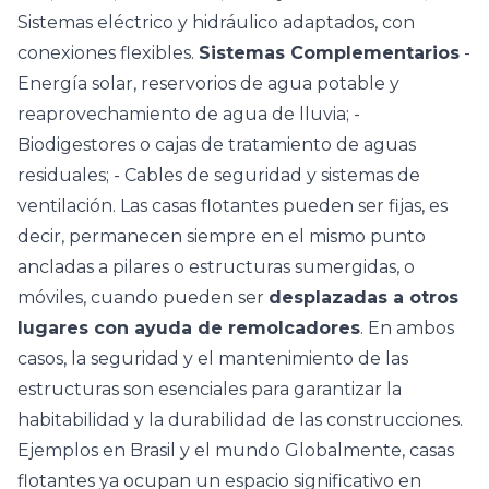
Sistemas eléctrico y hidráulico adaptados, con
conexiones flexibles.
Sistemas Complementarios
-
Energía solar, reservorios de agua potable y
reaprovechamiento de agua de lluvia; -
Biodigestores o cajas de tratamiento de aguas
residuales; - Cables de seguridad y sistemas de
ventilación. Las casas flotantes pueden ser fijas, es
decir, permanecen siempre en el mismo punto
ancladas a pilares o estructuras sumergidas, o
móviles, cuando pueden ser
desplazadas a otros
lugares con ayuda de remolcadores
. En ambos
casos, la seguridad y el mantenimiento de las
estructuras son esenciales para garantizar la
habitabilidad y la durabilidad de las construcciones.
Ejemplos en Brasil y el mundo Globalmente,
casas
flotantes
ya ocupan un espacio significativo en