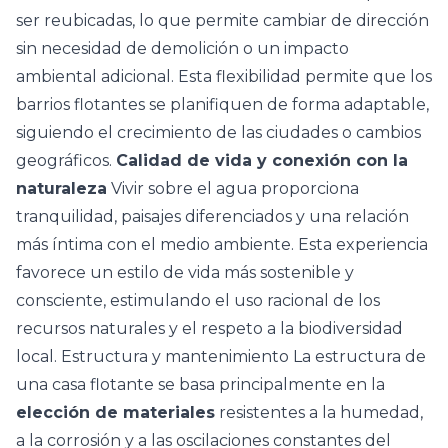
ser reubicadas, lo que permite cambiar de dirección
sin necesidad de demolición o un impacto
ambiental adicional. Esta flexibilidad permite que los
barrios flotantes se planifiquen de forma adaptable,
siguiendo el crecimiento de las ciudades o cambios
geográficos.
Calidad de vida y conexión con la
naturaleza
Vivir sobre el agua proporciona
tranquilidad, paisajes diferenciados y una relación
más íntima con el medio ambiente. Esta experiencia
favorece un estilo de vida más sostenible y
consciente, estimulando el uso racional de los
recursos naturales y el respeto a la biodiversidad
local. Estructura y mantenimiento La estructura de
una casa flotante se basa principalmente en la
elección de materiales
resistentes a la humedad,
a la corrosión y a las oscilaciones constantes del