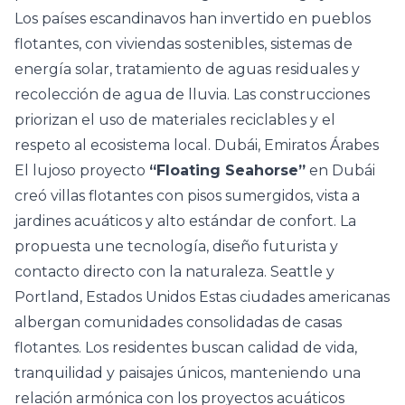
Los países escandinavos han invertido en pueblos
flotantes, con viviendas sostenibles, sistemas de
energía solar, tratamiento de aguas residuales y
recolección de agua de lluvia. Las construcciones
priorizan el uso de materiales reciclables y el
respeto al ecosistema local. Dubái, Emiratos Árabes
El lujoso proyecto
“Floating Seahorse”
en Dubái
creó villas flotantes con pisos sumergidos, vista a
jardines acuáticos y alto estándar de confort. La
propuesta une tecnología, diseño futurista y
contacto directo con la naturaleza. Seattle y
Portland, Estados Unidos Estas ciudades americanas
albergan comunidades consolidadas de casas
flotantes. Los residentes buscan calidad de vida,
tranquilidad y paisajes únicos, manteniendo una
relación armónica con los proyectos acuáticos