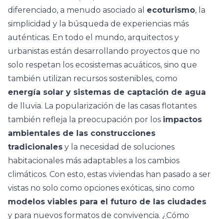
diferenciado, a menudo asociado al
ecoturismo
, la
simplicidad y la búsqueda de experiencias más
auténticas. En todo el mundo, arquitectos y
urbanistas están desarrollando proyectos que no
solo respetan los ecosistemas acuáticos, sino que
también utilizan recursos sostenibles, como
energía solar y sistemas de captación de agua
de lluvia. La popularización de las casas flotantes
también refleja la preocupación por los
impactos
ambientales de las construcciones
tradicionales
y la necesidad de soluciones
habitacionales más adaptables a los cambios
climáticos. Con esto, estas viviendas han pasado a ser
vistas no solo como opciones exóticas, sino como
modelos viables para el futuro de las ciudades
y para nuevos formatos de convivencia. ¿Cómo