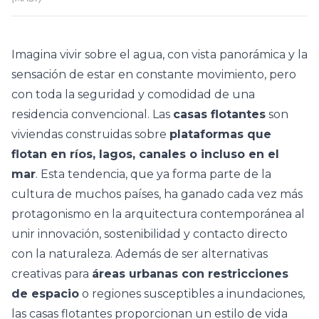
Imagina vivir sobre el agua, con vista panorámica y la
sensación de estar en constante movimiento, pero
con toda la seguridad y comodidad de una
residencia convencional. Las
casas flotantes
son
viviendas construidas sobre
plataformas que
flotan en ríos, lagos, canales o incluso en el
mar
. Esta tendencia, que ya forma parte de la
cultura de muchos países, ha ganado cada vez más
protagonismo en la arquitectura contemporánea al
unir innovación, sostenibilidad y contacto directo
con la naturaleza. Además de ser alternativas
creativas para
áreas urbanas con restricciones
de espacio
o regiones susceptibles a inundaciones,
las casas flotantes proporcionan un estilo de vida