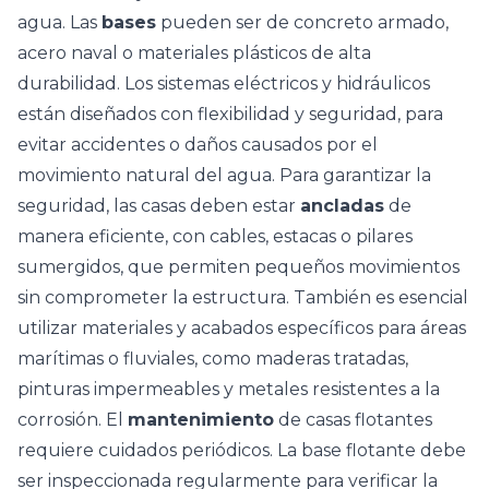
agua. Las
bases
pueden ser de concreto armado,
acero naval o materiales plásticos de alta
durabilidad. Los sistemas eléctricos y hidráulicos
están diseñados con flexibilidad y seguridad, para
evitar accidentes o daños causados por el
movimiento natural del agua. Para garantizar la
seguridad, las casas deben estar
ancladas
de
manera eficiente, con cables, estacas o pilares
sumergidos, que permiten pequeños movimientos
sin comprometer la estructura. También es esencial
utilizar materiales y acabados específicos para áreas
marítimas o fluviales, como maderas tratadas,
pinturas impermeables y metales resistentes a la
corrosión. El
mantenimiento
de casas flotantes
requiere cuidados periódicos. La base flotante debe
ser inspeccionada regularmente para verificar la