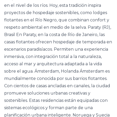
en el nivel de los ríos. Hoy, esta tradición inspira
proyectos de hospedaje sostenibles, como lodges
flotantes en el Río Negro, que combinan confort y
respeto ambiental en medio de la selva. Paraty (RJ),
Brasil En Paraty, en la costa de Río de Janeiro, las
casas flotantes ofrecen hospedaje de temporada en
escenarios paradisíacos. Permiten una experiencia
inmersiva, con integración total a la naturaleza,
acceso al mar y arquitectura adaptada a la vida
sobre el agua. Ámsterdam, Holanda Ámsterdam es
mundialmente conocida por sus barrios flotantes.
Con cientos de casas ancladas en canales, la ciudad
promueve soluciones urbanas creativas y
sostenibles. Estas residencias están equipadas con
sistemas ecológicos y forman parte de una
planificación urbana inteligente. Noruega y Suecia