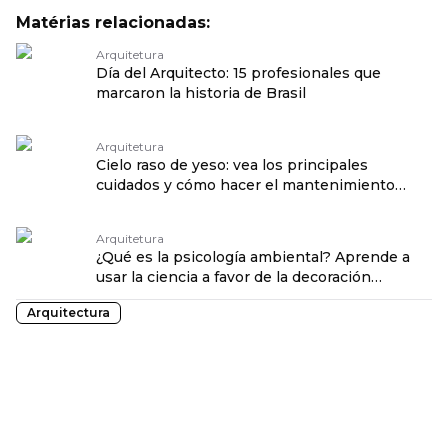
Matérias relacionadas:
Arquitetura
Día del Arquitecto: 15 profesionales que
marcaron la historia de Brasil
Arquitetura
Cielo raso de yeso: vea los principales
cuidados y cómo hacer el mantenimiento
traduzido por: OPENROUTER
Arquitetura
¿Qué es la psicología ambiental? Aprende a
usar la ciencia a favor de la decoración
traduzido por: OPENROUTER
Arquitectura