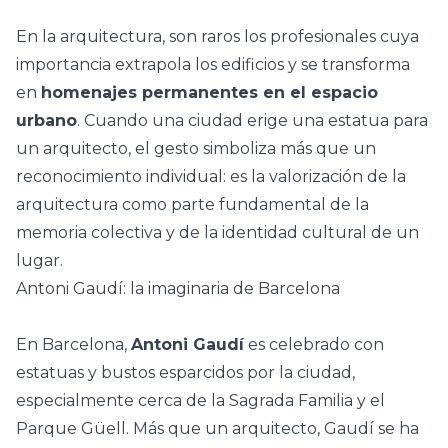
En la
arquitectura
, son raros los profesionales cuya
importancia extrapola los edificios y se transforma
en
homenajes permanentes en el espacio
urbano
. Cuando una ciudad erige una estatua para
un arquitecto, el gesto simboliza más que un
reconocimiento individual: es la valorización de la
arquitectura como parte fundamental de la
memoria colectiva y de la identidad cultural de un
lugar.
Antoni Gaudí: la imaginaria de Barcelona
En Barcelona,
Antoni Gaudí
es celebrado con
estatuas y bustos esparcidos por la ciudad,
especialmente cerca de la
Sagrada Familia
y el
Parque Güell. Más que un arquitecto, Gaudí se ha