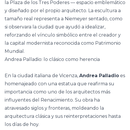
la Plaza de los Tres Poderes — espacio emblemático
y diseñado por el propio arquitecto. La escultura a
tamaño real representa a Niemeyer sentado, como
si observara la ciudad que ayudó a idealizar,
reforzando el vínculo simbólico entre el creador y
la capital modernista reconocida como Patrimonio
Mundial.
Andrea Palladio: lo clásico como herencia
En la ciudad italiana de Vicenza,
Andrea Palladio
es
homenajeado con una estatua que reafirma su
importancia como uno de los arquitectos más
influyentes del Renacimiento. Su obra ha
atravesado siglos y fronteras, moldeando la
arquitectura clásica y sus reinterpretaciones hasta
los días de hoy.