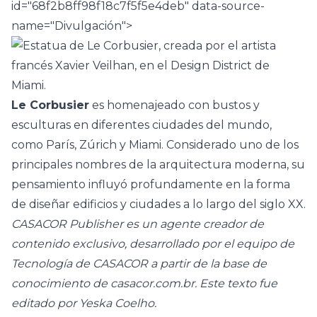
id="68f2b8ff98f18c7f5f5e4deb" data-source-
name="Divulgación">
Le Corbusier
es homenajeado con bustos y
esculturas en diferentes ciudades del mundo,
como París, Zúrich y Miami. Considerado uno de los
principales nombres de la
arquitectura moderna
, su
pensamiento influyó profundamente en la forma
de diseñar edificios y ciudades a lo largo del siglo XX.
CASACOR Publisher es un agente creador de
contenido exclusivo, desarrollado por el equipo de
Tecnología de CASACOR a partir de la base de
conocimiento de casacor.com.br. Este texto fue
editado por Yeska Coelho.