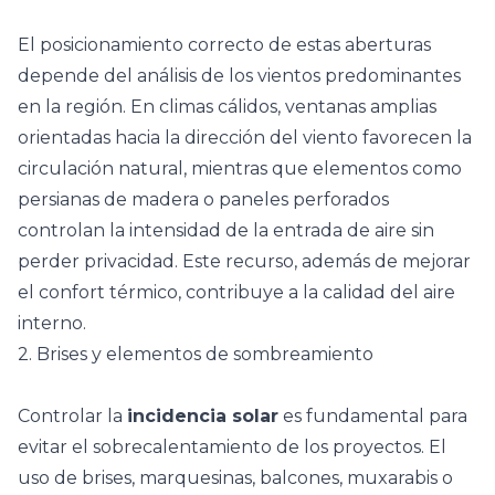
El posicionamiento correcto de estas aberturas
depende del análisis de los vientos predominantes
en la región. En climas cálidos, ventanas amplias
orientadas hacia la dirección del viento favorecen la
circulación natural, mientras que elementos como
persianas de madera o paneles perforados
controlan la intensidad de la entrada de aire sin
perder privacidad. Este recurso, además de mejorar
el confort térmico, contribuye a la calidad del aire
interno.
2. Brises y elementos de sombreamiento
Controlar la
incidencia solar
es fundamental para
evitar el sobrecalentamiento de los proyectos. El
uso de brises, marquesinas, balcones,
muxarabis
o