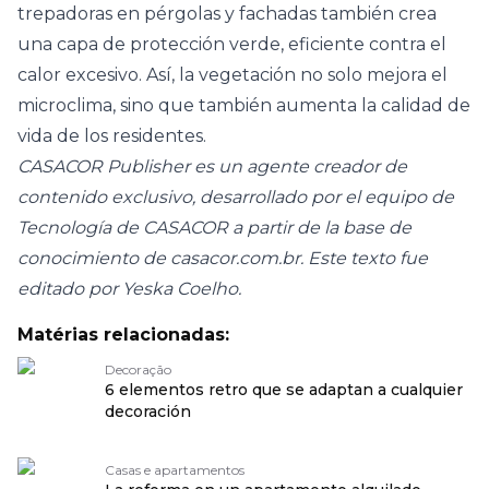
trepadoras en
pérgolas
y fachadas también crea
una capa de protección verde, eficiente contra el
calor excesivo. Así, la vegetación no solo mejora el
microclima, sino que también aumenta la calidad de
vida de los residentes.
CASACOR Publisher es un agente creador de
contenido exclusivo, desarrollado por el equipo de
Tecnología de CASACOR a partir de la base de
conocimiento de casacor.com.br. Este texto fue
editado por Yeska Coelho.
Matérias relacionadas:
Decoração
6 elementos retro que se adaptan a cualquier
decoración
Casas e apartamentos