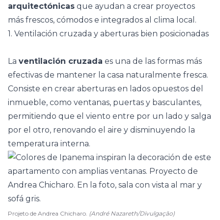
arquitectónicas
que ayudan a crear proyectos
más frescos, cómodos e integrados al clima local.
1. Ventilación cruzada y aberturas bien posicionadas
La
ventilación cruzada
es una de las formas más
efectivas de mantener la casa naturalmente fresca.
Consiste en crear aberturas en lados opuestos del
inmueble, como
ventanas
, puertas y basculantes,
permitiendo que el viento entre por un lado y salga
por el otro, renovando el aire y disminuyendo la
temperatura interna.
Projeto de Andrea Chicharo.
(André Nazareth/Divulgação)