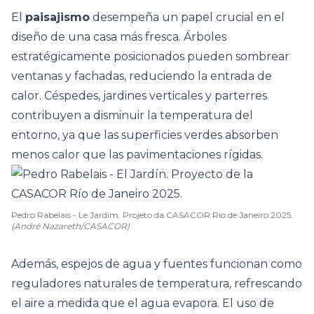
El
paisajismo
desempeña un papel crucial en el
diseño de una casa más fresca. Árboles
estratégicamente posicionados pueden sombrear
ventanas y
fachadas
, reduciendo la entrada de
calor. Céspedes, jardines verticales y parterres
contribuyen a disminuir la temperatura del
entorno, ya que las superficies verdes absorben
menos calor que las pavimentaciones rígidas.
Pedro Rabelais - Le Jardim. Projeto da CASACOR Rio de Janeiro 2025.
(André Nazareth/CASACOR)
Además,
espejos de agua
y fuentes funcionan como
reguladores naturales de temperatura, refrescando
el aire a medida que el agua evapora. El uso de