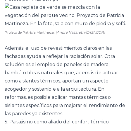
Projeto de Patricia Martineza.
(André Nazareth/CASACOR)
Además, el uso de revestimientos claros en las
fachadas ayuda a reflejar la radiación solar. Otra
solución es el empleo de paneles de madera,
bambú o fibras naturales que, además de actuar
como aislantes térmicos, aportan un aspecto
acogedor y sostenible a la arquitectura. En
reformas, es posible aplicar mantas térmicas o
aislantes específicos para mejorar el rendimiento de
las paredes ya existentes.
5. Paisajismo como aliado del confort térmico