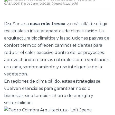
CASACOR Río de Janeiro 2025.
(
André Nazareth
)
Diseñar una
casa más fresca
va más allá de elegir
materiales o instalar aparatos de climatización. La
arquitectura bioclimática y las soluciones pasivas de
confort térmico
ofrecen caminos eficientes para
reducir el calor excesivo dentro de los proyectos,
aprovechando recursos naturales como ventilación
cruzada, sombreamiento y uso inteligente de la
vegetación.
En regiones de clima cálido, estas estrategias se
vuelven esenciales para garantizar no solo
bienestar, sino también ahorro de energía y
sostenibilidad.