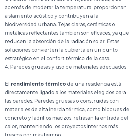
además de moderar la temperatura, proporcionan
aislamiento acústico y contribuyen a la
biodiversidad urbana. Tejas claras,
cerámicas
o
metálicas reflectantes también son eficaces, ya que
reducen la absorción de la radiación solar. Estas
soluciones convierten la cubierta en un punto
estratégico en el confort térmico de la casa.
4. Paredes gruesas y uso de materiales adecuados
El
rendimiento térmico
de una residencia está
directamente ligado a los materiales elegidos para
las paredes. Paredes gruesas o construidas con
materiales de alta inercia térmica, como bloques de
concreto y ladrillos macizos, retrasan la entrada del
calor, manteniendo los proyectos internos más
frescos por más tiempo.