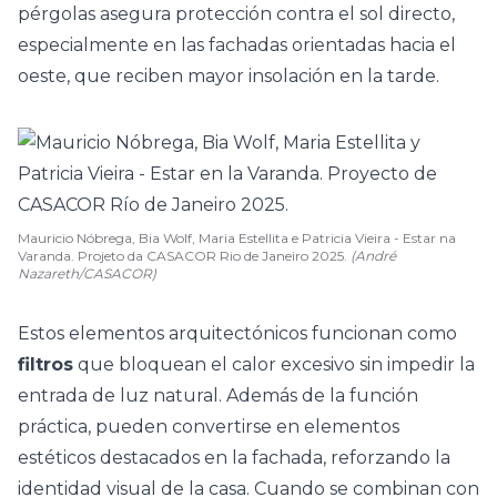
pérgolas asegura protección contra el sol directo,
especialmente en las fachadas orientadas hacia el
oeste, que reciben mayor insolación en la tarde.
Mauricio Nóbrega, Bia Wolf, Maria Estellita e Patricia Vieira - Estar na
Varanda. Projeto da CASACOR Rio de Janeiro 2025.
(André
Nazareth/CASACOR)
Estos elementos arquitectónicos funcionan como
filtros
que bloquean el calor excesivo sin impedir la
entrada de luz natural. Además de la función
práctica, pueden convertirse en elementos
estéticos destacados en la fachada, reforzando la
identidad visual de la casa. Cuando se combinan con