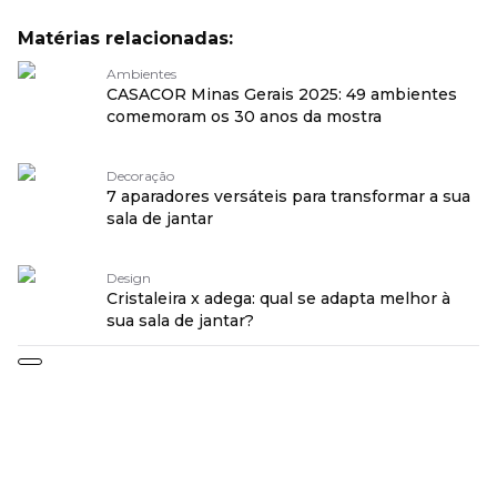
Matérias relacionadas:
Ambientes
CASACOR Minas Gerais 2025: 49 ambientes
comemoram os 30 anos da mostra
Decoração
7 aparadores versáteis para transformar a sua
sala de jantar
Design
Cristaleira x adega: qual se adapta melhor à
sua sala de jantar?