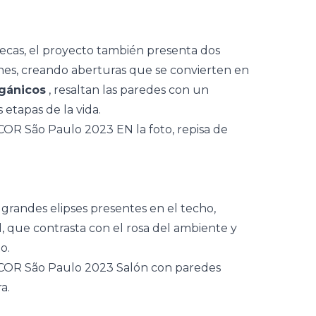
ñecas, el proyecto también presenta dos
nes, creando aberturas que se convierten en
gánicos
, resaltan las paredes con un
etapas de la vida.
grandes elipses presentes en el techo,
d, que contrasta con el rosa del ambiente y
o.