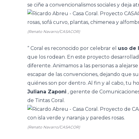
se ciñe a convencionalismos sociales y deja at
(Renato Navarro/CASACOR)
“
Coral
es reconocido por celebrar el
uso de 
que los rodean. En este proyecto desarrollad
diferente. Animamos a las personas a alejarse
escapar de las convenciones, dejando que s
quiénes son por dentro. Al fin y al cabo, tu h
Juliana Zaponi
, gerente de Comunicaciones
de Tintas Coral.
(Renato Navarro/CASACOR)