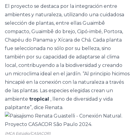
El proyecto se destaca por la integración entre
ambientes y naturaleza, utilizando una cuidadosa
selección de plantas, entre ellas Guaimbê
compacto, Guaimbê do brejo, Cipó-imbé, Portora,
Chapéu do Panama y Xícara de Chá. Cada planta
fue seleccionada no sólo por su belleza, sino
también por su capacidad de adaptarse al clima
local, contribuyendo a la biodiversidad y creando
un microclima ideal en el jardín. “Al principio hicimos
hincapié en la conexión con la naturaleza a través
de las plantas. Las especies elegidas crean un
ambiente
tropical
, lleno de diversidad y vida
palpitante”, dice Renata.
(MCA Estúdio/CASACOR)