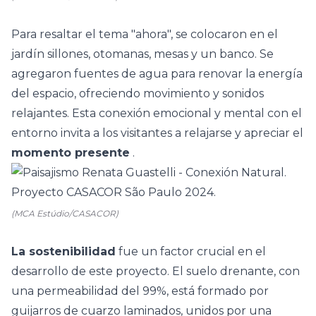
Para resaltar el tema "ahora", se colocaron en el
jardín sillones, otomanas, mesas y un banco. Se
agregaron fuentes de agua para renovar la energía
del espacio, ofreciendo movimiento y sonidos
relajantes. Esta conexión emocional y mental con el
entorno invita a los visitantes a relajarse y apreciar el
momento presente
.
(MCA Estúdio/CASACOR)
La sostenibilidad
fue un factor crucial en el
desarrollo de este proyecto. El suelo drenante, con
una permeabilidad del 99%, está formado por
guijarros de cuarzo laminados, unidos por una