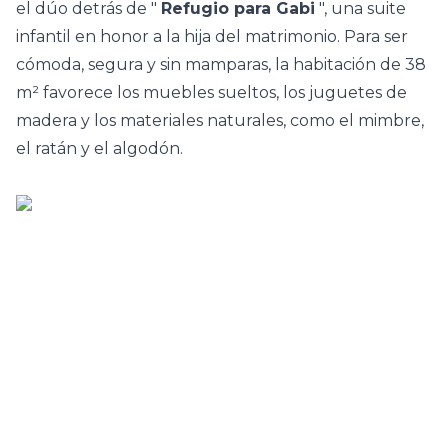
el dúo detrás de "
Refugio para Gabi
", una suite
infantil en honor a la hija del matrimonio. Para ser
cómoda, segura y sin mamparas, la habitación de 38
m² favorece
los muebles
sueltos, los juguetes de
madera y los materiales naturales, como el mimbre,
el ratán y el algodón.