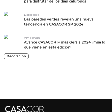
para disfrutar de los días calurosos
Decoração
Las paredes verdes revelan una nueva
tendencia en CASACOR SP 2024
Ambientes
Avance CASACOR Minas Gerais 2024: ¡mira lo
que viene en esta edición!
Decoración