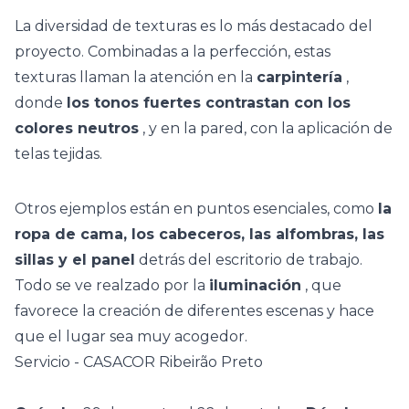
La diversidad de texturas es lo más destacado del
proyecto. Combinadas a la perfección, estas
texturas llaman la atención en la
carpintería
,
donde
los tonos fuertes contrastan con los
colores neutros
, y en la pared, con la aplicación de
telas tejidas.
Otros ejemplos están en puntos esenciales, como
la
ropa de cama, los cabeceros, las alfombras, las
sillas y el panel
detrás del escritorio de trabajo.
Todo se ve realzado por la
iluminación
, que
favorece la creación de diferentes escenas y hace
que el lugar sea muy acogedor.
Servicio - CASACOR Ribeirão Preto