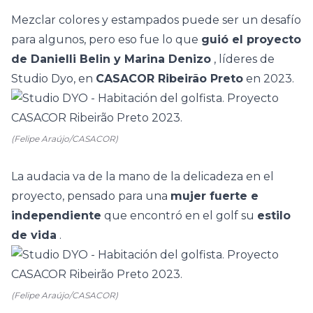
Mezclar colores y estampados puede ser un desafío
para algunos, pero eso fue lo que
guió el proyecto
de Danielli Belin y Marina Denizo
, líderes de
Studio Dyo, en
CASACOR Ribeirão Preto
en 2023.
(Felipe Araújo/CASACOR)
La audacia va de la mano de la delicadeza en el
proyecto, pensado para una
mujer fuerte e
independiente
que encontró en el golf su
estilo
de vida
.
(Felipe Araújo/CASACOR)