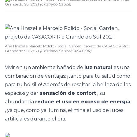
Grande do Sul 2021
(
Cristiano Bauce
)
Ana Hnszel e Marcelo Polido - Social Garden, projeto da CASACOR Rio
Grande do Sul 2021
(Cristiano Bauce/CASACOR)
Vivir en un ambiente bañado de
luz natural
es una
combinación de ventajas: ¡tanto para tu salud como
para tu bolsillo!
Además de resaltar la belleza de los
espacios y dar
sensación de confort
, su
abundancia
reduce el uso
en exceso de energía
, ya que, como ya ilumina, elimina el uso de luces
artificiales durante el día.