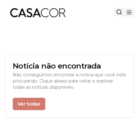
Notícia não encontrada
Não conseguimos encontrar a notícia que você está
procurando. Clique abaixo para voltar e explorar
todas as notícias disponíveis.
Ver todas