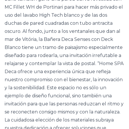
MC Fillet WH de Portinari para hacer más privado el
uso del lavabo High Tech blanco y de las dos
duchas de pared cuadradas con tubo antracita
oscuro. Al fondo, junto a los ventanales que dan al
mar de Vitória, la Bañera Deca Senses con Deck
Blanco tiene un tramo de paisajismo especialmente
diseñado para rodearla, una invitación irrefutable a
relajarse y contemplar la vista de postal. “Home SPA
Deca ofrece una experiencia única que refleja
nuestro compromiso con el bienestar, la innovación
y la sostenibilidad. Este espacio no es sólo un
ejemplo de diseño funcional, sino también una
invitación para que las personas reduzcan el ritmo y
se reconecten consigo mismos y con la naturaleza.
La cuidadosa elección de los materiales subraya
nuestra dedicación a ofrecer soluciones que