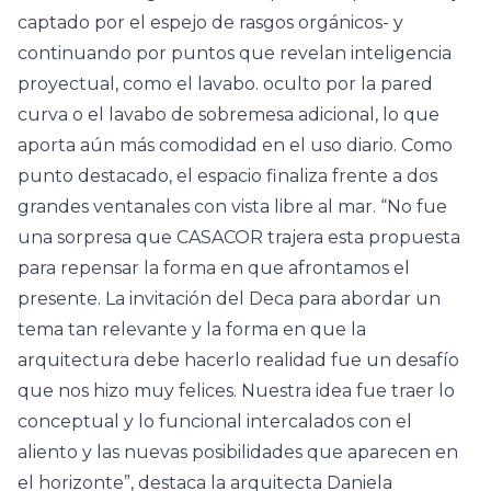
captado por el espejo de rasgos orgánicos- y
continuando por puntos que revelan inteligencia
proyectual, como el lavabo. oculto por la pared
curva o el lavabo de sobremesa adicional, lo que
aporta aún más comodidad en el uso diario. Como
punto destacado, el espacio finaliza frente a dos
grandes ventanales con vista libre al mar. “No fue
una sorpresa que CASACOR trajera esta propuesta
para repensar la forma en que afrontamos el
presente. La invitación del Deca para abordar un
tema tan relevante y la forma en que la
arquitectura debe hacerlo realidad fue un desafío
que nos hizo muy felices. Nuestra idea fue traer lo
conceptual y lo funcional intercalados con el
aliento y las nuevas posibilidades que aparecen en
el horizonte”, destaca la arquitecta Daniela