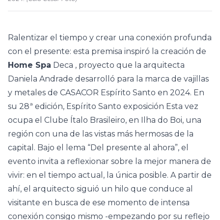
Ralentizar el tiempo y crear una conexión profunda
con el presente: esta premisa inspiró la creación de
Home Spa
Deca
, proyecto que la arquitecta
Daniela Andrade
desarrolló para la marca de vajillas
y metales de
CASACOR Espírito Santo
en 2024. En
su 28ª edición, Espírito Santo exposición Esta vez
ocupa el Clube Ítalo Brasileiro, en Ilha do Boi, una
región con una de las vistas más hermosas de la
capital. Bajo el lema “Del presente al ahora”, el
evento invita a reflexionar sobre la mejor manera de
vivir: en el tiempo actual, la única posible. A partir de
ahí, el arquitecto siguió un hilo que conduce al
visitante en busca de ese momento de intensa
conexión consigo mismo -empezando por su reflejo