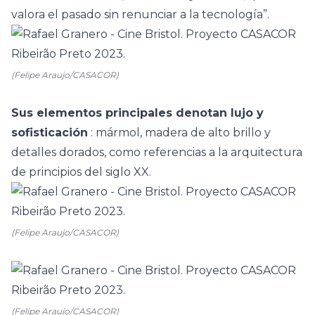
valora el pasado sin renunciar a la tecnología”.
(Felipe Araujo/CASACOR)
Sus elementos principales denotan lujo y
sofisticación
: mármol, madera de alto brillo y
detalles dorados, como referencias a la arquitectura
de principios del siglo XX.
(Felipe Araujo/CASACOR)
(Felipe Araujo/CASACOR)