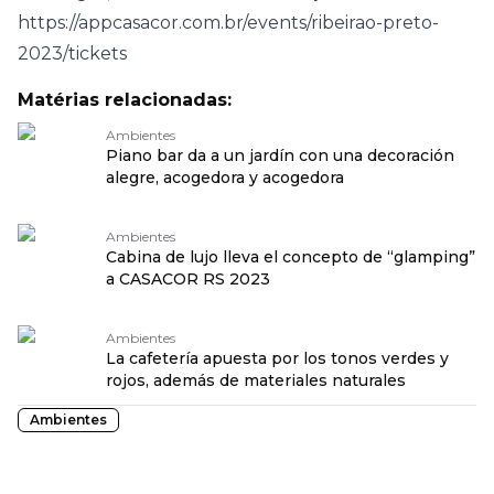
https://appcasacor.com.br/events/ribeirao-preto-
2023/tickets
Matérias relacionadas:
Ambientes
Piano bar da a un jardín con una decoración
alegre, acogedora y acogedora
Ambientes
Cabina de lujo lleva el concepto de “glamping”
a CASACOR RS 2023
Ambientes
La cafetería apuesta por los tonos verdes y
rojos, además de materiales naturales
Ambientes