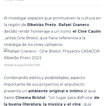
Al investigar espacios que promueven la cultura en
la región de
Ribeirão Preto
,
Rafael Granero
decidió rendir homenaje a un ícono:
el Cine Cauim
, antes Cine Bristol, que hace referencia a la
nostalgia de los cines callejeros.
(Felipe Araujo/CASACOR)
Combinando estilos y posibilidades, aspecto
importante de sus proyectos, el arquitecto
presenta un
ambiente original e íntimo
al que
llamó
Cinema Bristol
. “Un lugar para disfrutar
de
la buena literatura, la música y el cine
, que