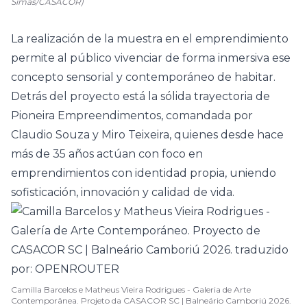
Simas/CASACOR)
La realización de la muestra en el emprendimiento
permite al público vivenciar de forma inmersiva ese
concepto sensorial y contemporáneo de habitar.
Detrás del proyecto está la sólida trayectoria de
Pioneira Empreendimentos, comandada por
Claudio Souza y Miro Teixeira, quienes desde hace
más de 35 años actúan con foco en
emprendimientos con identidad propia, uniendo
sofisticación, innovación y calidad de vida.
Camilla Barcelos e Matheus Vieira Rodrigues - Galeria de Arte
Contemporânea. Projeto da CASACOR SC | Balneário Camboriú 2026.