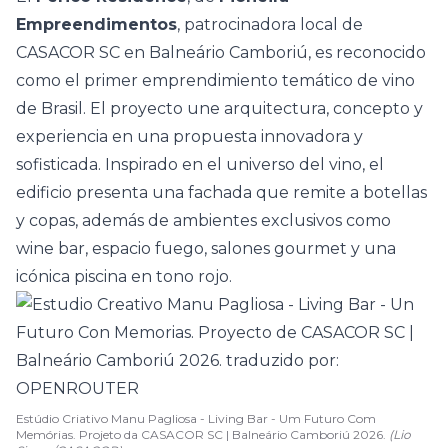
Empreendimentos
, patrocinadora local de
CASACOR SC en Balneário Camboriú, es reconocido
como el primer emprendimiento temático de vino
de Brasil. El proyecto une arquitectura, concepto y
experiencia en una propuesta innovadora y
sofisticada. Inspirado en el universo del vino, el
edificio presenta una fachada que remite a botellas
y copas, además de ambientes exclusivos como
wine bar, espacio fuego, salones gourmet y una
icónica piscina en tono rojo.
Estúdio Criativo Manu Pagliosa - Living Bar - Um Futuro Com
Memórias. Projeto da CASACOR SC | Balneário Camboriú 2026.
(Lio