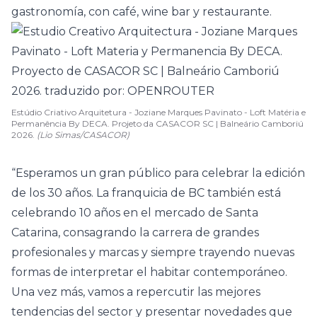
gastronomía, con café, wine bar y restaurante.
Estúdio Criativo Arquitetura - Joziane Marques Pavinato - Loft Matéria e
Permanência By DECA. Projeto da CASACOR SC | Balneário Camboriú
2026.
(Lio Simas/CASACOR)
“Esperamos un gran público para celebrar la edición
de los 30 años. La franquicia de BC también está
celebrando 10 años en el mercado de Santa
Catarina, consagrando la carrera de grandes
profesionales y marcas y siempre trayendo nuevas
formas de interpretar el habitar contemporáneo.
Una vez más, vamos a repercutir las mejores
tendencias del sector y presentar novedades que