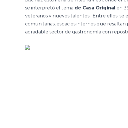
se interpretó el tema
de Casa Original
en 3
veteranos y nuevos talentos
. Entre ellos, se
comunitarias, espacios internos que resaltan p
agradable sector de gastronomía con reposter