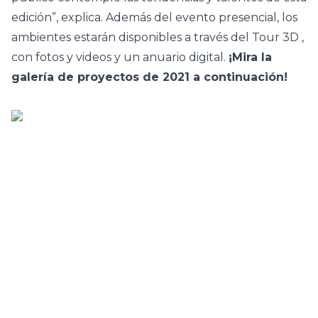
edición”, explica. Además del evento presencial, los
ambientes estarán disponibles a través del
Tour 3D
,
con fotos y videos y un anuario digital.
¡Mira la
galería de proyectos de 2021 a continuación!