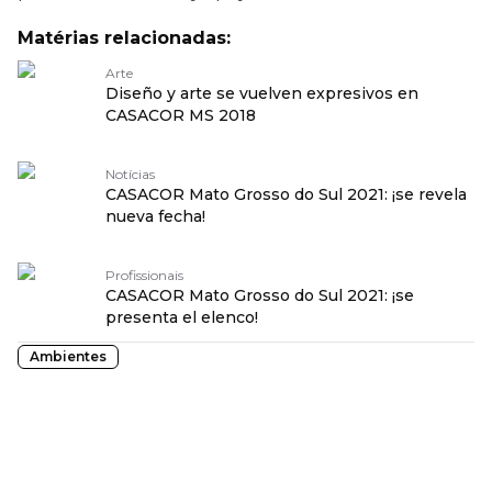
Matérias relacionadas:
Arte
Diseño y arte se vuelven expresivos en
CASACOR MS 2018
Notícias
CASACOR Mato Grosso do Sul 2021: ¡se revela
nueva fecha!
Profissionais
CASACOR Mato Grosso do Sul 2021: ¡se
presenta el elenco!
Ambientes