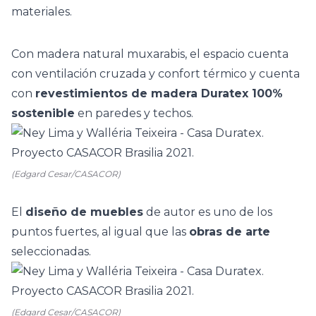
materiales.
Con madera natural muxarabis, el espacio cuenta
con ventilación cruzada y confort térmico y cuenta
con
revestimientos de madera Duratex 100%
sostenible
en paredes y techos.
(Edgard Cesar/CASACOR)
El
diseño de muebles
de autor es uno de los
puntos fuertes, al igual que las
obras de arte
seleccionadas.
(Edgard Cesar/CASACOR)