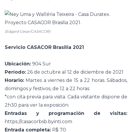
(Edgard Cesar/CASACOR)
Servicio CASACOR Brasilia 2021
Ubicación:
904 Sur
Período:
26 de octubre al 12 de diciembre de 2021
Horario:
Martes a viernes de 15 a 22 horas. Sábados,
domingos y festivos, de 12 a 22 horas
*con cita previa para visita. Cada visitante dispone de
2h30 para ver la exposición.
Entradas y programación de visitas:
https://casacorbsb.byinti.com
Entrada completa:
R$ 70