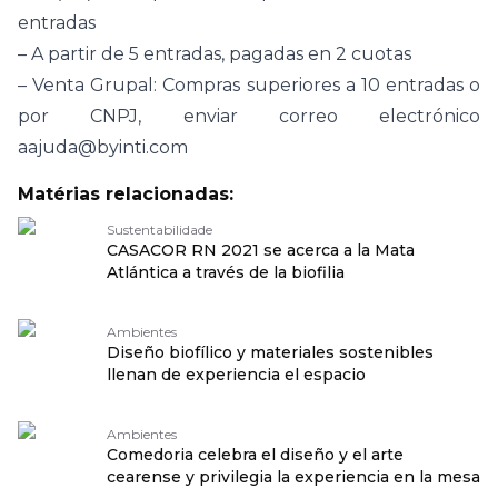
entradas
– A partir de 5 entradas, pagadas en 2 cuotas
– Venta Grupal: Compras superiores a 10 entradas o
por CNPJ, enviar correo electrónico
aajuda@byinti.com
Matérias relacionadas:
Sustentabilidade
CASACOR RN 2021 se acerca a la Mata
Atlántica a través de la biofilia
Ambientes
Diseño biofílico y materiales sostenibles
llenan de experiencia el espacio
Ambientes
Comedoria celebra el diseño y el arte
cearense y privilegia la experiencia en la mesa