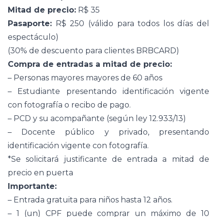
Mitad de precio:
R$ 35
Pasaporte:
R$ 250 (válido para todos los días del
espectáculo)
(30% de descuento para clientes BRBCARD)
Compra de entradas a mitad de precio:
– Personas mayores mayores de 60 años
– Estudiante presentando identificación vigente
con fotografía o recibo de pago.
– PCD y su acompañante (según ley 12.933/13)
– Docente público y privado, presentando
identificación vigente con fotografía.
*Se solicitará justificante de entrada a mitad de
precio en puerta
Importante:
– Entrada gratuita para niños hasta 12 años.
– 1 (un) CPF puede comprar un máximo de 10