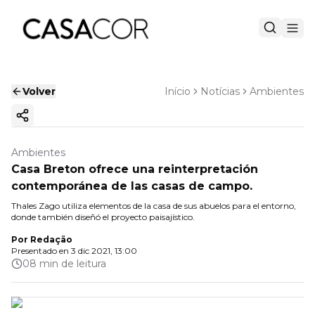
Volver
Início
Notícias
Ambientes
Copiar enlace
Ambientes
Casa Breton ofrece una reinterpretación
contemporánea de las casas de campo.
Thales Zago utiliza elementos de la casa de sus abuelos para el entorno,
donde también diseñó el proyecto paisajístico.
Por
Redação
Presentado en
3 dic 2021, 13:00
08 min de leitura