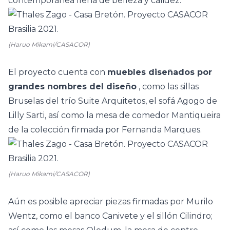
contemporánea llena de belleza y calidez.
(Haruo Mikami/CASACOR)
El proyecto cuenta con
muebles diseñados por
grandes nombres del diseño
, como las sillas
Bruselas del trío Suite Arquitetos, el sofá Agogo de
Lilly Sarti, así como la mesa de comedor Mantiqueira
de la colección firmada por Fernanda Marques.
(Haruo Mikami/CASACOR)
Aún es posible apreciar piezas firmadas por Murilo
Wentz, como el banco Canivete y el sillón Cilindro;