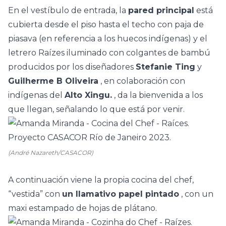
En el vestíbulo de entrada, la
pared principal
está
cubierta desde el piso hasta el techo con paja de
piasava (en referencia a los huecos indígenas) y el
letrero Raízes iluminado con colgantes de bambú
producidos por los diseñadores
Stefanie Ting
y
Guilherme B Oliveira
, en colaboración con
indígenas del
Alto Xingu.
, da la bienvenida a los
que llegan, señalando lo que está por venir.
(André Nazareth/CASACOR)
A continuación viene la propia cocina del chef,
“vestida” con
un llamativo papel pintado
, con un
maxi estampado de hojas de plátano.