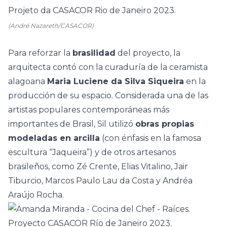
(André Nazareth/CASACOR)
Para reforzar la
brasilidad
del proyecto, la
arquitecta contó con la curaduría de la ceramista
alagoana
Maria Luciene da Silva Siqueira
en la
producción de su espacio. Considerada una de las
artistas populares contemporáneas más
importantes de Brasil, Sil utilizó
obras propias
modeladas en arcilla
(con énfasis en la famosa
escultura “Jaqueira”) y de otros artesanos
brasileños, como Zé Crente, Elias Vitalino, Jair
Tiburcio, Marcos Paulo Lau da Costa y Andréa
Araújo Rocha.