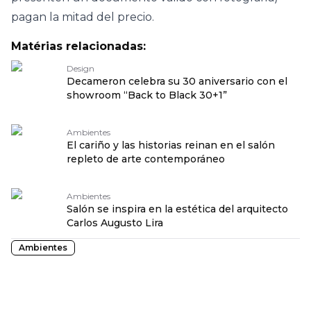
pagan la mitad del precio.
Matérias relacionadas:
Design
Decameron celebra su 30 aniversario con el
showroom “Back to Black 30+1”
Ambientes
El cariño y las historias reinan en el salón
repleto de arte contemporáneo
Ambientes
Salón se inspira en la estética del arquitecto
Carlos Augusto Lira
Ambientes