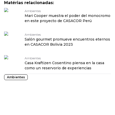
Matérias relacionadas:
Ambientes
Mari Cooper muestra el poder del monocromo
en este proyecto de CASACOR Perú
Ambientes
Salón gourmet promueve encuentros eternos
en CASACOR Bolivia 2023
Ambientes
Casa Kraftizen Cosentino piensa en la casa
como un reservorio de experiencias
Ambientes