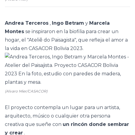
Andrea Terceros
,
Ingo Betram
y
Marcela
Montes
se inspiraron en la biofilia para crear un
hogar, el "Ateliê do Paisagista", que refleja el amor a
la vida en CASACOR Bolivia 2023.
(Alvaro Mier/CASACOR)
El proyecto contempla un lugar para un artista,
arquitecto, músico o cualquier otra persona
creativa que sueñe con
un rincón donde sembrar
y crear
.