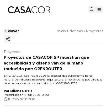
Volver
Início
Notícias
Proyectos
Copiar enlace
Proyectos
Proyectos de CASACOR SP muestran que
accesibilidad y diseño van de la mano
traduzido por: OPENROUTER
En CASACOR São Paulo 2026, la accesibilidad surge como parte
natural (¡e indispensable!) de la arquitectura, ampliando las posibilidades
de acceso a los espacios traduzido por: OPENROUTER
Por
Milena Garcia
Presentado en
17 jun 2026, 12:00
10 min de leitura