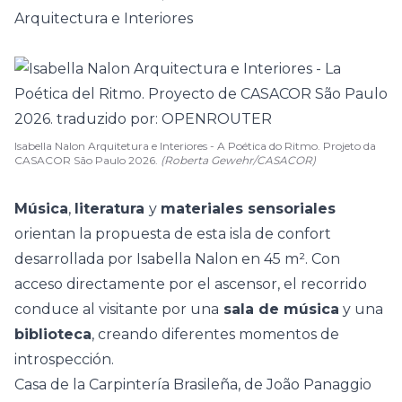
Arquitectura e Interiores
Isabella Nalon Arquitetura e Interiores - A Poética do Ritmo. Projeto da
CASACOR São Paulo 2026.
(Roberta Gewehr/CASACOR)
Música
,
literatura
y
materiales sensoriales
orientan la propuesta de esta isla de confort
desarrollada por Isabella Nalon en 45 m². Con
acceso directamente por el ascensor, el recorrido
conduce al visitante por una
sala de música
y una
biblioteca
, creando diferentes momentos de
introspección.
Casa de la Carpintería Brasileña, de João Panaggio