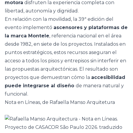
motora
disfruten la experiencia completa con
libertad, autonomía y dignidad.
En relación con la movilidad, la 39ª edición del
evento implementó
ascensores y plataformas de
la marca
Montele
, referencia nacional en el área
desde 1982, en siete de los proyectos. Instalados en
puntos estratégicos, estos recursos aseguran el
acceso a todos los pisos y entrepisos sin interferir en
las propuestas arquitectónicas. El resultado son
proyectos que demuestran cómo la
accesibilidad
puede integrarse al diseño
de manera natural y
funcional.
Nota en Líneas, de Rafaella Manso Arquitetura