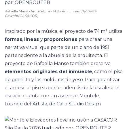
Rafaella Manso Arquitetura - Nota em Linhas.
(Roberta
Gewehr/CASACOR)
Inspirado por la
música
, el proyecto de 74 m² utiliza
formas
,
líneas
y
proporciones
para crear una
narrativa visual que parte de un piano de 1951
perteneciente a la abuela de la arquitecta. El
proyecto de Rafaella Manso también preserva
elementos originales del inmueble
, como el piso
de granilita y las molduras de yeso. Para garantizar
el acceso al piso superior, además de la escalera, el
espacio cuenta con un ascensor Montele.
Lounge del Artista, de Calio Studio Design