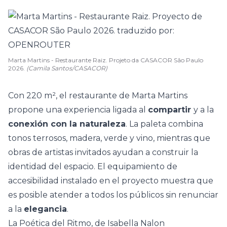
Marta Martins - Restaurante Raiz. Projeto da CASACOR São Paulo
2026.
(Camila Santos/CASACOR)
Con 220 m², el restaurante de Marta Martins
propone una experiencia ligada al
compartir
y a la
conexión con la naturaleza
. La paleta combina
tonos terrosos, madera, verde y
vino
, mientras que
obras de artistas invitados ayudan a construir la
identidad del espacio. El equipamiento de
accesibilidad instalado en el proyecto muestra que
es posible atender a todos los públicos sin renunciar
a la
elegancia
.
La Poética del Ritmo, de Isabella Nalon