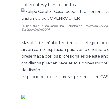
coherentes y bien resueltos.
Felipe Carolo - Casa Jacob | Itaú Personalité. Projeto da CA
Estúdio/CASACOR)
Más allá de señalar tendencias o elegir model
sirven como inspiración para ver la encimera 
presentada por los profesionales de este a
cotidianos pueden revelar soluciones sorpr
de diseño.
Inspiraciones de encimeras presentes en C