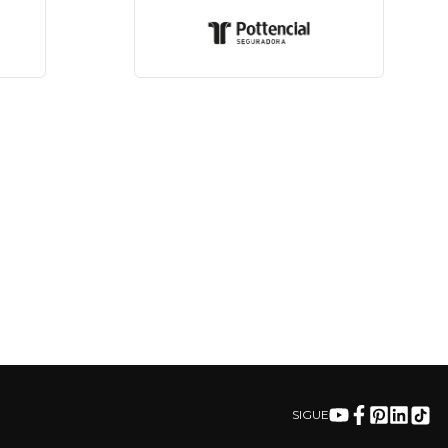
SIGUE