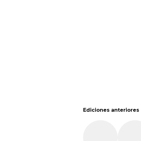
Ediciones anteriores