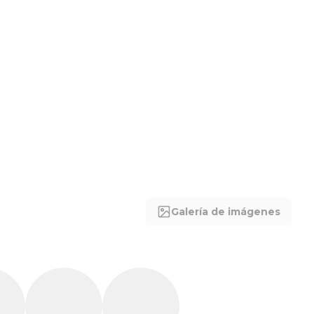
Galería de imágenes