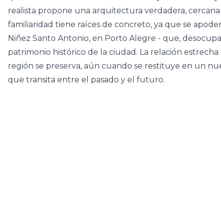
realista propone una arquitectura verdadera, cercana 
familiaridad tiene raíces de concreto, ya que se apoder
Niñez Santo Antonio, en Porto Alegre - que, desocup
patrimonio histórico de la ciudad. La relación estrecha
región se preserva, aún cuando se restituye en un n
que transita entre el pasado y el futuro
.