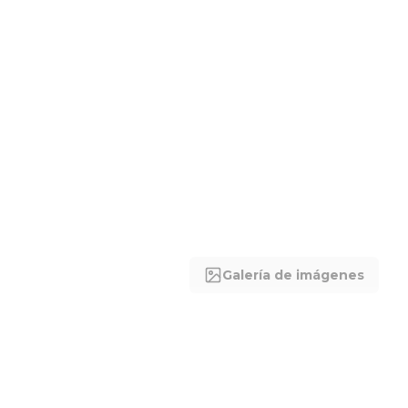
Galería de imágenes