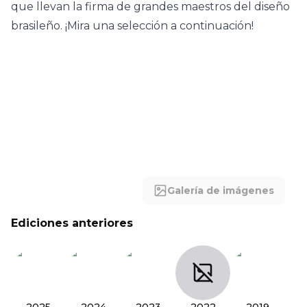
que llevan la firma de grandes maestros del diseño
brasileño. ¡Mira una selección a continuación!
Galería de imágenes
Ediciones anteriores