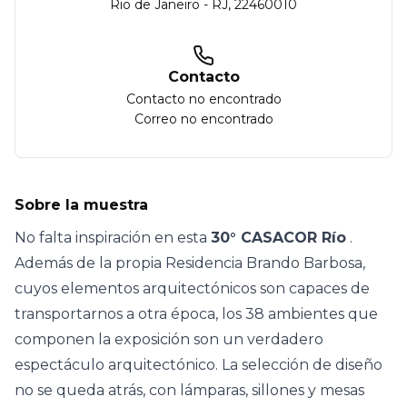
Rio de Janeiro
-
RJ
,
22460010
Contacto
Contacto no encontrado
Correo no encontrado
Sobre la muestra
No falta inspiración en esta
30° CASACOR Río
.
Además de la propia Residencia Brando Barbosa,
cuyos
elementos arquitectónicos
son capaces de
transportarnos a otra época, los
38 ambientes
que
componen la exposición son un verdadero
espectáculo arquitectónico. La selección
de diseño
no se queda atrás, con lámparas, sillones y mesas