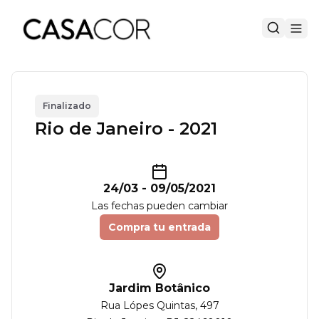
Finalizado
Rio de Janeiro - 2021
24/03
-
09/05/2021
Las fechas pueden cambiar
Compra tu entrada
Jardim Botânico
Rua Lópes Quintas
, 497