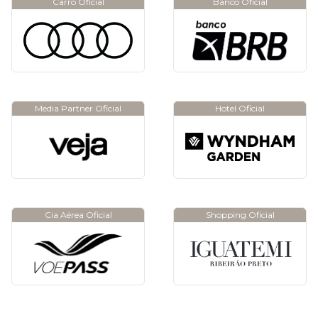
Carro Oficial
Banco Oficial
Media Partner Oficial
Hotel Oficial
Cia Aérea Oficial
Shopping Oficial