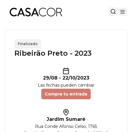
Finalizado
Ribeirão Preto - 2023
29/08
-
22/10/2023
Las fechas pueden cambiar
Compra tu entrada
Jardim Sumaré
Rua Conde Afonso Celso
, 1765