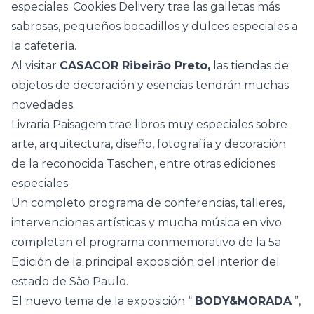
especiales. Cookies Delivery trae las galletas más
sabrosas, pequeños bocadillos y dulces especiales a
la cafetería.
Al visitar
CASACOR Ribeirão Preto,
las tiendas de
objetos de decoración y esencias tendrán muchas
novedades.
Livraria Paisagem trae libros muy especiales sobre
arte, arquitectura, diseño, fotografía y decoración
de la reconocida Taschen, entre otras ediciones
especiales.
Un completo programa de conferencias, talleres,
intervenciones artísticas y mucha música en vivo
completan el programa conmemorativo de la 5a
Edición de la principal exposición del interior del
estado de São Paulo.
El nuevo tema de la exposición “
BODY&MORADA
”,