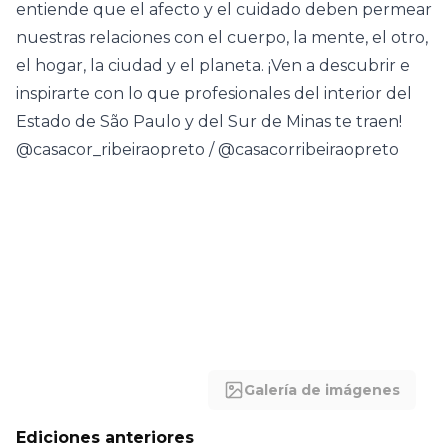
entiende que el afecto y el cuidado deben permear
nuestras relaciones con el cuerpo, la mente, el otro,
el hogar, la ciudad y el planeta. ¡Ven a descubrir e
inspirarte con lo que profesionales del interior del
Estado de São Paulo y del Sur de Minas te traen!
@casacor_ribeiraopreto / @casacorribeiraopreto
Galería de imágenes
Ediciones anteriores