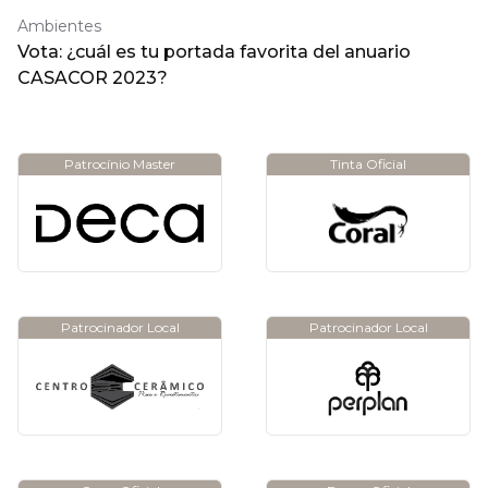
Ambientes
Vota: ¿cuál es tu portada favorita del anuario
CASACOR 2023?
Patrocínio Master
Tinta Oficial
Patrocinador Local
Patrocinador Local