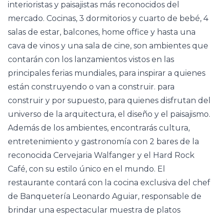
interioristas y paisajistas más reconocidos del
mercado. Cocinas, 3 dormitorios y cuarto de bebé, 4
salas de estar, balcones, home office y hasta una
cava de vinos y una sala de cine, son ambientes que
contarán con los lanzamientos vistos en las
principales ferias mundiales, para inspirar a quienes
están construyendo o van a construir. para
construir y por supuesto, para quienes disfrutan del
universo de la arquitectura, el diseño y el paisajismo.
Además de los ambientes, encontrarás cultura,
entretenimiento y gastronomía con 2 bares de la
reconocida Cervejaria Walfanger y el Hard Rock
Café, con su estilo único en el mundo. El
restaurante contará con la cocina exclusiva del chef
de Banquetería Leonardo Aguiar, responsable de
brindar una espectacular muestra de platos