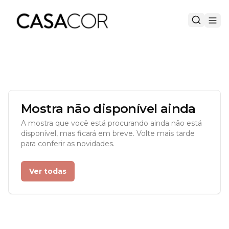
Mostra não disponível ainda
A mostra que você está procurando ainda não está
disponível, mas ficará em breve. Volte mais tarde
para conferir as novidades.
Ver todas