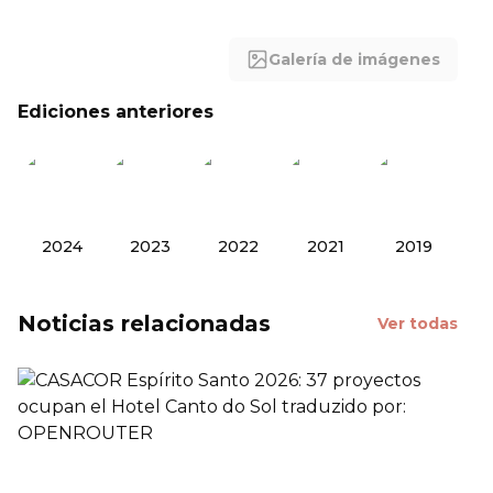
Galería de imágenes
Ediciones anteriores
2024
2023
2022
2021
2019
Noticias relacionadas
Ver todas