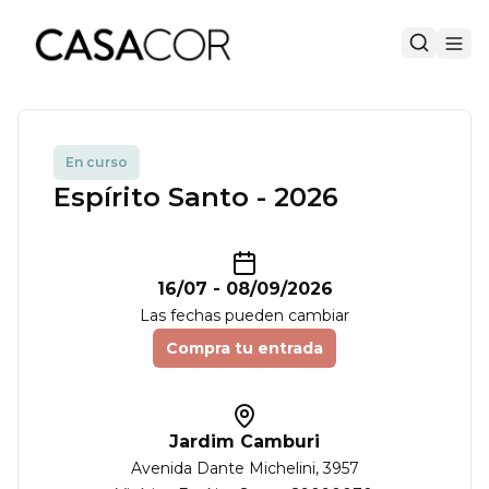
En curso
Espírito Santo - 2026
16/07
-
08/09/2026
Las fechas pueden cambiar
Compra tu entrada
Jardim Camburi
Avenida Dante Michelini
, 3957