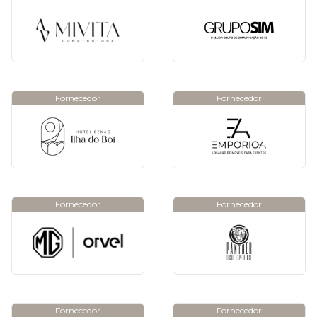
Fornecedor
Fornecedor
Fornecedor
Fornecedor
Fornecedor
Fornecedor