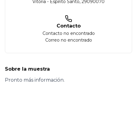
Vitória
-
Espírito Santo
,
29090070
Contacto
Contacto no encontrado
Correo no encontrado
Sobre la muestra
Pronto más información.